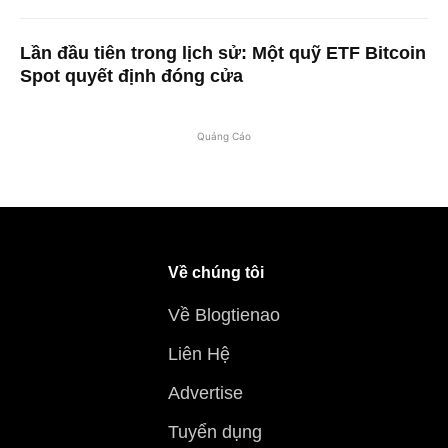
Lần đầu tiên trong lịch sử: Một quỹ ETF Bitcoin
Spot quyết định đóng cửa
Quảng Cáo
Về chúng tôi
Về Blogtienao
Liên Hệ
Advertise
Tuyển dụng