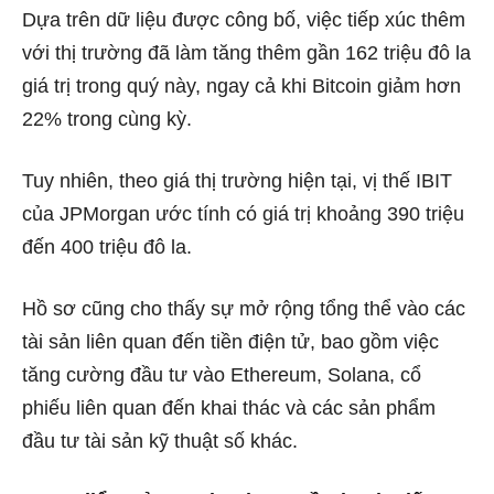
Dựa trên dữ liệu được công bố, việc tiếp xúc thêm
với thị trường đã làm tăng thêm gần 162 triệu đô la
giá trị trong quý này, ngay cả khi Bitcoin giảm hơn
22% trong cùng kỳ.
Tuy nhiên, theo giá thị trường hiện tại, vị thế IBIT
của JPMorgan ước tính có giá trị khoảng 390 triệu
đến 400 triệu đô la.
Hồ sơ cũng cho thấy sự mở rộng tổng thể vào các
tài sản liên quan đến tiền điện tử, bao gồm việc
tăng cường đầu tư vào Ethereum, Solana, cổ
phiếu liên quan đến khai thác và các sản phẩm
đầu tư tài sản kỹ thuật số khác.