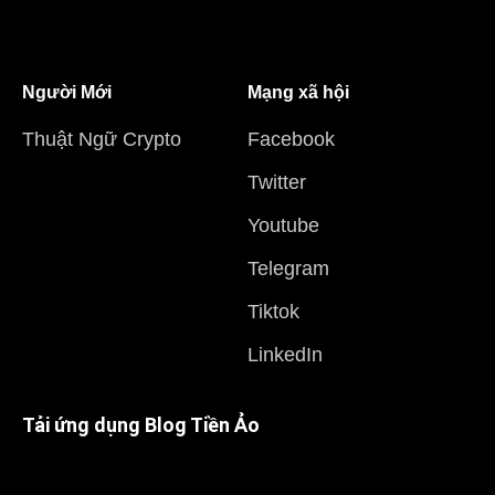
Người Mới
Mạng xã hội
Thuật Ngữ Crypto
Facebook
Twitter
Youtube
Telegram
Tiktok
LinkedIn
Tải ứng dụng Blog Tiền Ảo