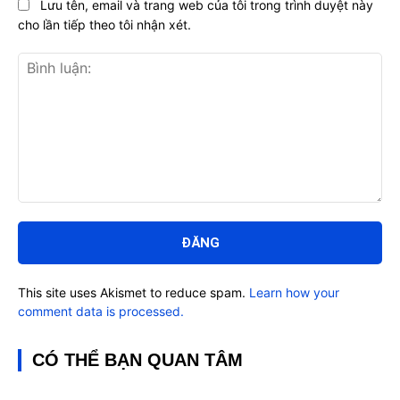
Lưu tên, email và trang web của tôi trong trình duyệt này
cho lần tiếp theo tôi nhận xét.
Bình
luận:
This site uses Akismet to reduce spam.
Learn how your
comment data is processed.
CÓ THỂ BẠN QUAN TÂM