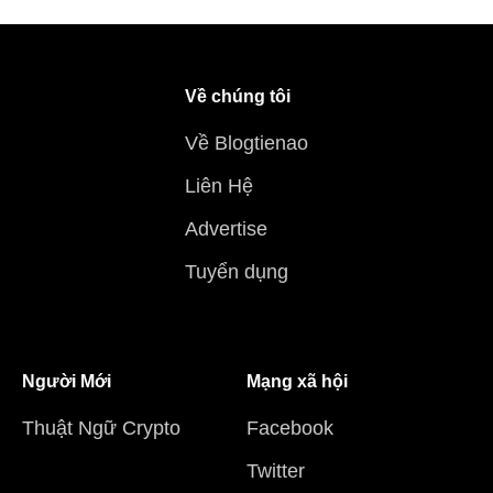
Về chúng tôi
Về Blogtienao
Liên Hệ
Advertise
Tuyển dụng
Người Mới
Mạng xã hội
Thuật Ngữ Crypto
Facebook
Twitter