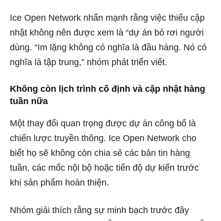
Ice Open Network nhấn mạnh rằng việc thiếu cập
nhật không nên được xem là “dự án bỏ rơi người
dùng. “Im lặng không có nghĩa là đầu hàng. Nó có
nghĩa là tập trung,” nhóm phát triển viết.
Không còn lịch trình cố định và cập nhật hàng
tuần nữa
Một thay đổi quan trọng được dự án công bố là
chiến lược truyền thông. Ice Open Network cho
biết họ sẽ không còn chia sẻ các bản tin hàng
tuần, các mốc nội bộ hoặc tiến độ dự kiến ​​trước
khi sản phẩm hoàn thiện.
Nhóm giải thích rằng sự minh bạch trước đây