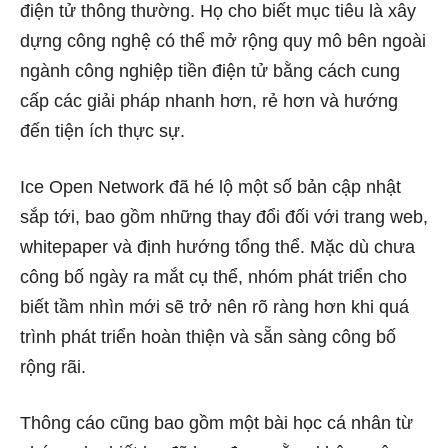
điện tử thông thường. Họ cho biết mục tiêu là xây
dựng công nghệ có thể mở rộng quy mô bên ngoài
ngành công nghiệp tiền điện tử bằng cách cung
cấp các giải pháp nhanh hơn, rẻ hơn và hướng
đến tiện ích thực sự.
Ice Open Network đã hé lộ một số bản cập nhật
sắp tới, bao gồm những thay đổi đối với trang web,
whitepaper và định hướng tổng thể. Mặc dù chưa
công bố ngày ra mắt cụ thể, nhóm phát triển cho
biết tầm nhìn mới sẽ trở nên rõ ràng hơn khi quá
trình phát triển hoàn thiện và sẵn sàng công bố
rộng rãi.
Thông cáo cũng bao gồm một bài học cá nhân từ