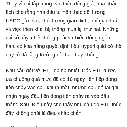
Thay vì chỉ tập trung vào biến động giá, nhà phân
tích cho rằng nhà đầu tư nên theo dõi lượng
USDC gửi vào, khối lượng giao dịch, phí giao thức
và việc triển khai hệ thống mua lại thứ hai. Những
chỉ số này, chứ không phải sự biến động ngắn
hạn, có khả năng quyết định liệu Hyperliquid có thể
duy trì đà tăng trưởng dài hạn hay không.
Nhu cầu đối với ETF đã hạ nhiệt. Các ETF được
ưa chuộng quá mức đã có 16 ngày liên tiếp dòng
tiền chảy vào sau khi ra mắt, nhưng sau đó lại ghi
nhận ngày đầu tiên dòng tiền chảy ra vào đầu
tháng Sáu. Điều này cho thấy nhu cầu do ETF thúc
đẩy không phải là điều chắc chắn.