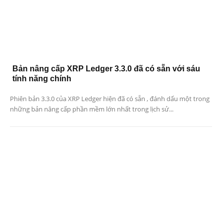
Bản nâng cấp XRP Ledger 3.3.0 đã có sẵn với sáu
tính năng chính
Phiên bản 3.3.0 của XRP Ledger hiện đã có sẵn , đánh dấu một trong
những bản nâng cấp phần mềm lớn nhất trong lịch sử...