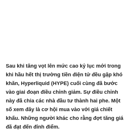
Sau khi tăng vọt lên mức cao kỷ lục mới trong
khi hầu hết thị trường tiền điện tử đều gặp khó
khăn, Hyperliquid (HYPE) cuối cùng đã bước
vào giai đoạn điều chỉnh giảm. Sự điều chỉnh
này đã chia các nhà đầu tư thành hai phe. Một
số xem đây là cơ hội mua vào với giá chiết
khấu. Những người khác cho rằng đợt tăng giá
đã đạt đến đỉnh điểm.