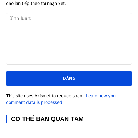
cho lần tiếp theo tôi nhận xét.
Bình
luận:
This site uses Akismet to reduce spam.
Learn how your
comment data is processed.
CÓ THỂ BẠN QUAN TÂM