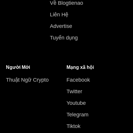
Về Blogtienao
Liên Hệ
Advertise
Tuyển dụng
Người Mới
Mạng xã hội
Thuật Ngữ Crypto
Facebook
Twitter
Youtube
Telegram
Tiktok