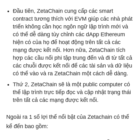
Đầu tiên, ZetaChain cung cấp các smart
contract tương thích với EVM giúp các nhà phát
triển không cần học ngôn ngữ lập trình mới và
có thể dễ dàng tùy chỉnh các dApp Ethereum
hiện có của họ để hoạt động trên tất cả các
mạng được kết nối. Hơn nữa, ZetaChain tích
hợp các cầu nối phi tập trung đến và đi từ tất cả
các chuỗi được kết nối để các tài sản và dữ liệu
có thể vào và ra ZetaChain một cách dễ dàng.
Thứ 2, ZetaChain sẽ là một public computer có
thể lập trình trực tiếp đọc và cập nhật trạng thái
trên tất cả các mạng được kết nối.
Ngoài ra 1 số lợi thế nổi bật của Zetachain có thể
kể đến bao gồm: