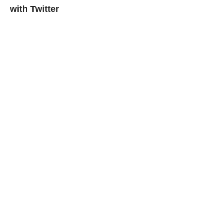
with Twitter