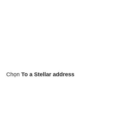
Chọn
To a Stellar address