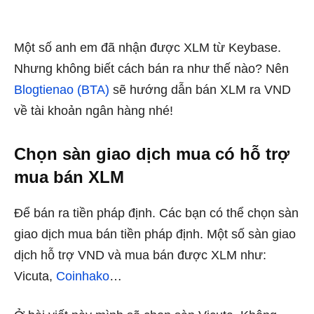
Một số anh em đã nhận được XLM từ Keybase.
Nhưng không biết cách bán ra như thế nào? Nên
Blogtienao (BTA)
sẽ hướng dẫn bán XLM ra VND
về tài khoản ngân hàng nhé!
Chọn sàn giao dịch mua có hỗ trợ
mua bán XLM
Để bán ra tiền pháp định. Các bạn có thể chọn sàn
giao dịch mua bán tiền pháp định. Một số sàn giao
dịch hỗ trợ VND và mua bán được XLM như:
Vicuta,
Coinhako
…