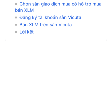
Chọn sàn giao dịch mua có hỗ trợ mua
bán XLM
Đăng ký tài khoản sàn Vicuta
Bán XLM trên sàn Vicuta
Lời kết