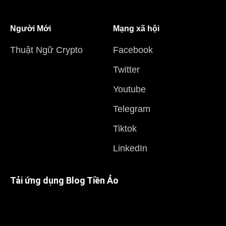
Người Mới
Mạng xã hội
Thuật Ngữ Crypto
Facebook
Twitter
Youtube
Telegram
Tiktok
LinkedIn
Tải ứng dụng Blog Tiền Ảo