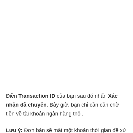
Điền
Transaction ID
của bạn sau đó nhấn
Xác
nhận đã chuyển
. Bây giờ, bạn chỉ cần cần chờ
tiền về tài khoản ngân hàng thôi.
Lưu ý:
Đơn bán sẽ mất một khoản thời gian để xử