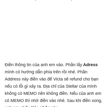
Điền thông tin của anh em vào. Phần lấy
Adress
mình có hướng dẫn phía trên rồi nhé. Phần
Address này điền vào để Victa sẽ refund cho bạn
nếu có lỗi gì xảy ra. Địa chỉ của Stellar của mình
không có MEMO nên không điền. Nếu của anh em
có MEMO thì nhớ điền vào nhé. Sau khi điền xong,