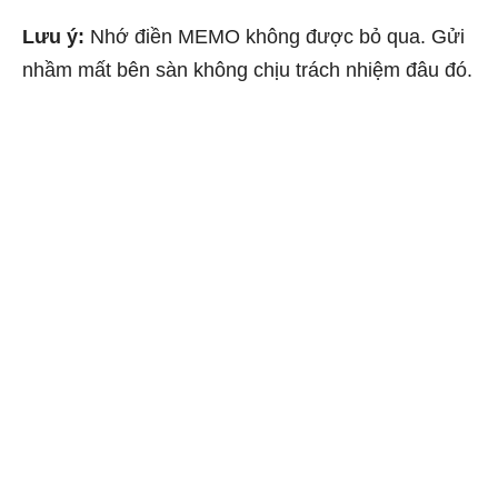
Lưu ý:
Nhớ điền MEMO không được bỏ qua. Gửi
nhầm mất bên sàn không chịu trách nhiệm đâu đó.