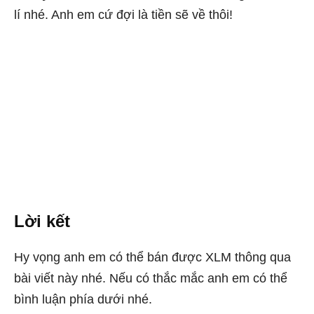
lí nhé. Anh em cứ đợi là tiền sẽ về thôi!
Lời kết
Hy vọng anh em có thể bán được XLM thông qua
bài viết này nhé. Nếu có thắc mắc anh em có thể
bình luận phía dưới nhé.