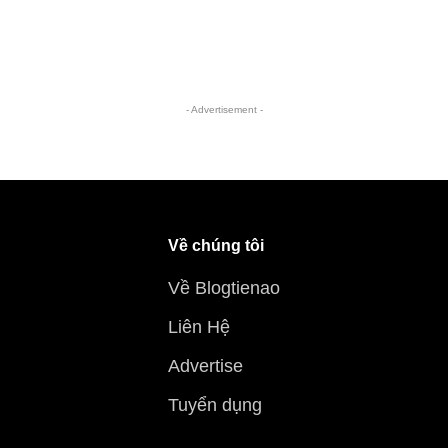
- Advertisement -
Về chúng tôi
Về Blogtienao
Liên Hệ
Advertise
Tuyển dụng