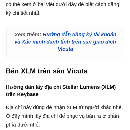
có thể xem ở bài viết dưới đây để biết cách đăng
ký chi tiết nhất.
Xem thêm:
Hướng dẫn đăng ký tài khoản
và Xác minh danh tính trên sàn giao dịch
Vicuta
Bán XLM trên sàn Vicuta
Hướng dẫn lấy địa chỉ Stellar Lumens (XLM)
trên Keybase
Địa chỉ này dùng để nhận XLM từ người khác nhé.
Ở đây mình lấy địa chỉ để phục vụ bán ra ở phần
phía dưới nhé.