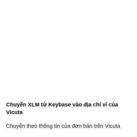
Chuyển XLM từ Keybase vào địa chỉ ví của
Vicuta
Chuyển theo thông tin của đơn bán trên Vicuta