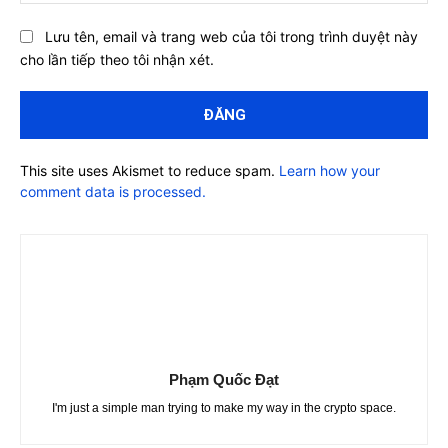
Lưu tên, email và trang web của tôi trong trình duyệt này
cho lần tiếp theo tôi nhận xét.
This site uses Akismet to reduce spam.
Learn how your
comment data is processed.
Phạm Quốc Đạt
I'm just a simple man trying to make my way in the crypto space.