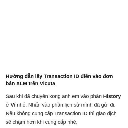
Hướng dẫn lấy Transaction ID điền vào đơn
bán XLM trên Vicuta
Sau khi đã chuyển xong anh em vào phần
History
ở
Ví
nhé. Nhấn vào phần lịch sử mình đã gửi đi.
Nếu không cung cấp Transaction ID thì giao dịch
sẽ chậm hơn khi cung cấp nhé.