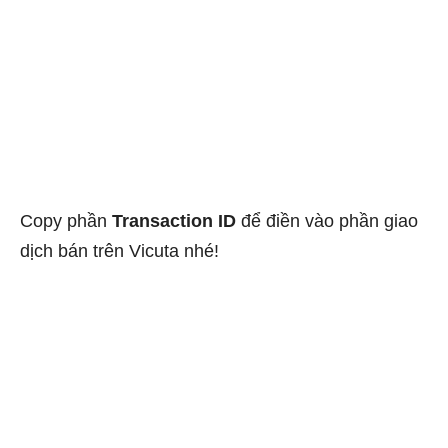
Copy phần
Transaction ID
để điền vào phần giao
dịch bán trên Vicuta nhé!