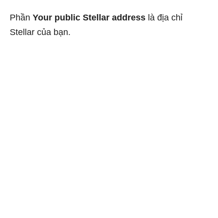
Phần
Your public Stellar address
là địa chỉ
Stellar của bạn.