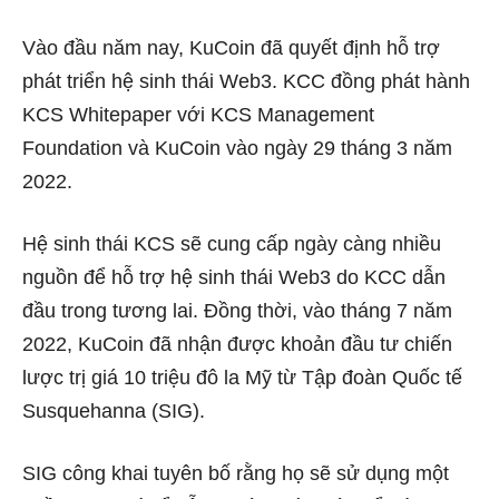
Vào đầu năm nay, KuCoin đã quyết định hỗ trợ
phát triển hệ sinh thái Web3. KCC đồng phát hành
KCS Whitepaper với KCS Management
Foundation và KuCoin vào ngày 29 tháng 3 năm
2022.
Hệ sinh thái KCS sẽ cung cấp ngày càng nhiều
nguồn để hỗ trợ hệ sinh thái Web3 do KCC dẫn
đầu trong tương lai. Đồng thời, vào tháng 7 năm
2022, KuCoin đã nhận được khoản đầu tư chiến
lược trị giá 10 triệu đô la Mỹ từ Tập đoàn Quốc tế
Susquehanna (SIG).
SIG công khai tuyên bố rằng họ sẽ sử dụng một