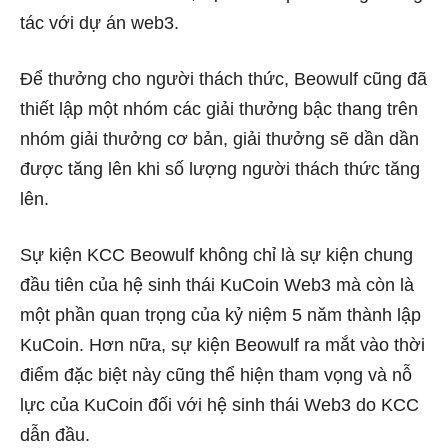
tác với dự án web3.
Để thưởng cho người thách thức, Beowulf cũng đã
thiết lập một nhóm các giải thưởng bậc thang trên
nhóm giải thưởng cơ bản, giải thưởng sẽ dần dần
được tăng lên khi số lượng người thách thức tăng
lên.
Sự kiện KCC Beowulf không chỉ là sự kiện chung
đầu tiên của hệ sinh thái KuCoin Web3 mà còn là
một phần quan trọng của kỷ niệm 5 năm thành lập
KuCoin. Hơn nữa, sự kiện Beowulf ra mắt vào thời
điểm đặc biệt này cũng thể hiện tham vọng và nỗ
lực của KuCoin đối với hệ sinh thái Web3 do KCC
dẫn đầu.