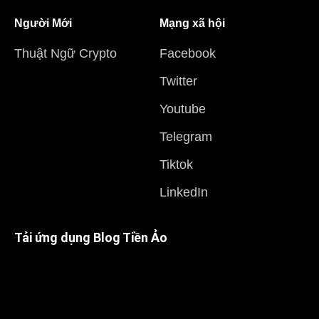
Người Mới
Mạng xã hội
Thuật Ngữ Crypto
Facebook
Twitter
Youtube
Telegram
Tiktok
LinkedIn
Tải ứng dụng Blog Tiền Ảo