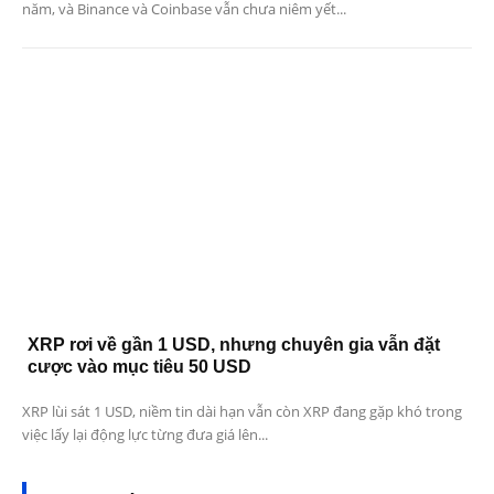
năm, và Binance và Coinbase vẫn chưa niêm yết...
XRP rơi về gần 1 USD, nhưng chuyên gia vẫn đặt
cược vào mục tiêu 50 USD
XRP lùi sát 1 USD, niềm tin dài hạn vẫn còn XRP đang gặp khó trong
việc lấy lại động lực từng đưa giá lên...