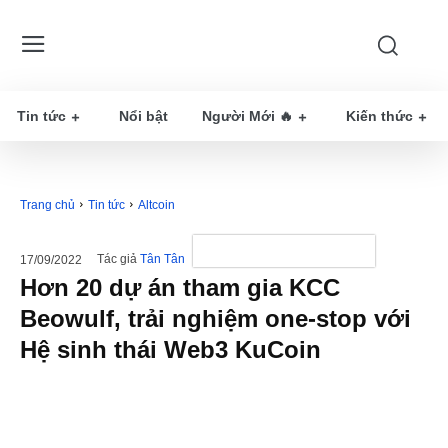
Tin tức
Nổi bật
Người Mới 🔥
Kiến thức
Trang chủ
Tin tức
Altcoin
Tác giả
Tân Tân
17/09/2022
Hơn 20 dự án tham gia KCC
Beowulf, trải nghiệm one-stop với
Hệ sinh thái Web3 KuCoin