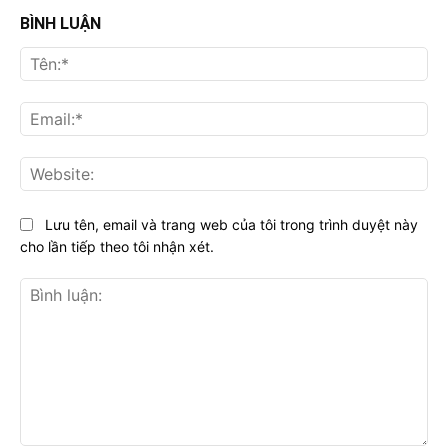
BÌNH LUẬN
Tên
Ema
Web
Lưu tên, email và trang web của tôi trong trình duyệt này
cho lần tiếp theo tôi nhận xét.