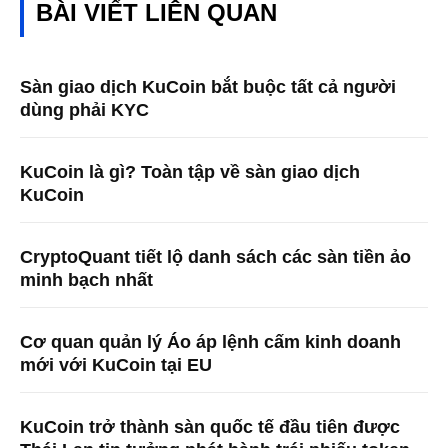
BÀI VIẾT LIÊN QUAN
Sàn giao dịch KuCoin bắt buộc tất cả người
dùng phải KYC
KuCoin là gì? Toàn tập về sàn giao dịch
KuCoin
CryptoQuant tiết lộ danh sách các sàn tiền ảo
minh bạch nhất
Cơ quan quản lý Áo áp lệnh cấm kinh doanh
mới với KuCoin tại EU
KuCoin trở thành sàn quốc tế đầu tiên được