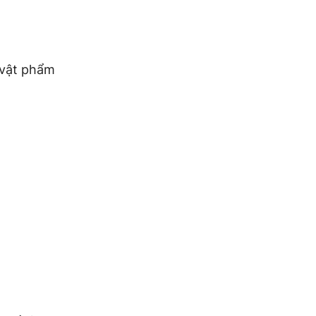
 vật phẩm