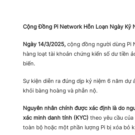
Cộng Đồng Pi Network Hỗn Loạn Ngày Kỷ 
Ngày 14/3/2025,
cộng đồng người dùng Pi
hàng loạt tài khoản chứng kiến số dư tiền 
biến.
Sự kiện diễn ra đúng dịp kỷ niệm 6 năm dự 
khỏi bàng hoàng và phẫn nộ.
Nguyên nhân chính được xác định là do ngư
xác minh danh tính (KYC)
theo yêu cầu của 
toàn bộ hoặc một phần lượng Pi bị xóa bỏ 