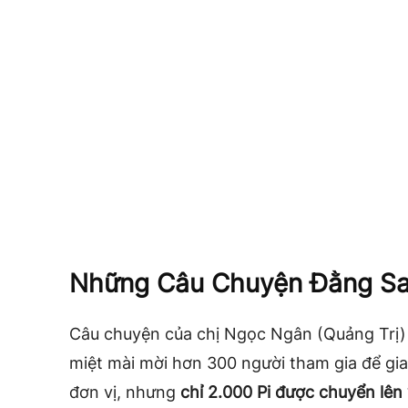
Những Câu Chuyện Đằng Sa
Câu chuyện của chị Ngọc Ngân (Quảng Trị) 
miệt mài mời hơn 300 người tham gia để gia 
đơn vị, nhưng
chỉ 2.000 Pi được chuyển lên 