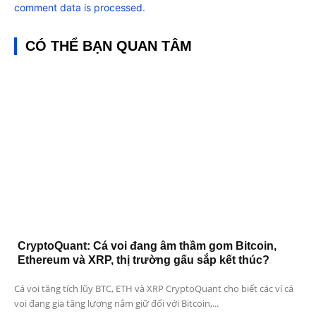
comment data is processed.
CÓ THỂ BẠN QUAN TÂM
CryptoQuant: Cá voi đang âm thầm gom Bitcoin,
Ethereum và XRP, thị trường gấu sắp kết thúc?
Cá voi tăng tích lũy BTC, ETH và XRP CryptoQuant cho biết các ví cá
voi đang gia tăng lượng nắm giữ đối với Bitcoin,...