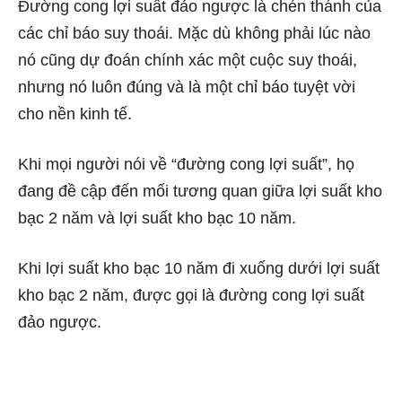
Đường cong lợi suất đảo ngược là chén thánh của
các chỉ báo suy thoái. Mặc dù không phải lúc nào
nó cũng dự đoán chính xác một cuộc suy thoái,
nhưng nó luôn đúng và là một chỉ báo tuyệt vời
cho nền kinh tế.
Khi mọi người nói về “đường cong lợi suất”, họ
đang đề cập đến mối tương quan giữa lợi suất kho
bạc 2 năm và lợi suất kho bạc 10 năm.
Khi lợi suất kho bạc 10 năm đi xuống dưới lợi suất
kho bạc 2 năm, được gọi là đường cong lợi suất
đảo ngược.