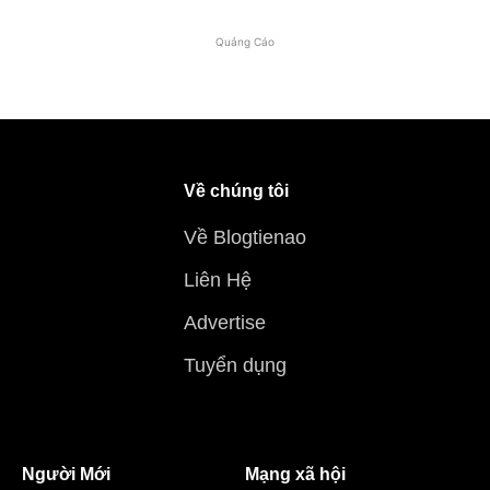
Quảng Cáo
Về chúng tôi
Về Blogtienao
Liên Hệ
Advertise
Tuyển dụng
Người Mới
Mạng xã hội