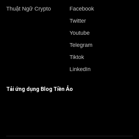
Thuật Ngữ Crypto
Facebook
Twitter
Youtube
Telegram
Tiktok
LinkedIn
Tải ứng dụng Blog Tiền Ảo