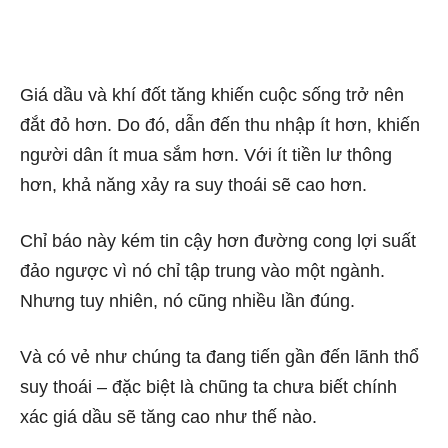
Giá dầu và khí đốt tăng khiến
cuộc sống trở nên
đắt đỏ hơn
. Do đó, dẫn đến thu nhập ít hơn, khiến
người dân ít mua sắm hơn. Với ít tiền lư thông
hơn, khả năng xảy ra suy thoái sẽ cao hơn.
Chỉ báo này kém tin cậy hơn đường cong lợi suất
đảo ngược vì nó chỉ tập trung vào một ngành.
Nhưng tuy nhiên, nó cũng nhiều lần đúng.
Và có vẻ như chúng ta đang tiến gần đến lãnh thổ
suy thoái – đặc biệt là chũng ta chưa biết chính
xác giá dầu sẽ tăng cao như thế nào.