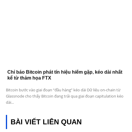
Chỉ báo Bitcoin phát tín hiệu hiếm gặp, kéo dài nhất
kể từ thảm họa FTX
Bitcoin bước vào giai đoạn “đầu hàng” kéo dài Dữ liệu on-chain từ
Glassnode cho thấy Bitcoin đang trải qua giai đoạn capitulation kéo
dài...
BÀI VIẾT LIÊN QUAN