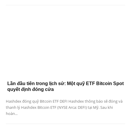
Lần đầu tiên trong lịch sử: Một quỹ ETF Bitcoin Spot
quyết định đóng cửa
Hashdex đóng quỹ Bitcoin ETF DEFI Hashdex thông báo sẽ đóng và
thanh lý Hashdex Bitcoin ETF (NYSE Arca: DEFI) tại Mỹ. Sau khi
hoàn...