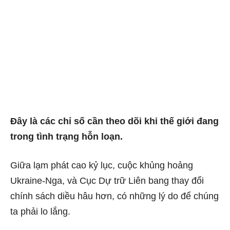
Đây là các chỉ số cần theo dõi khi thế giới đang
trong tình trạng hỗn loạn.
Giữa lạm phát cao kỷ lục, cuộc khủng hoảng
Ukraine-Nga, và Cục Dự trữ Liên bang thay đổi
chính sách diều hâu hơn, có những lý do để chúng
ta phải lo lắng.