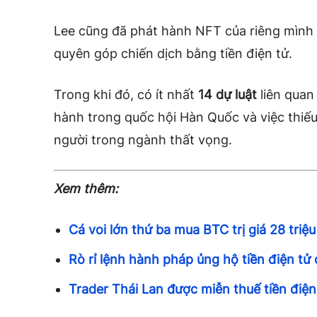
Lee cũng đã phát hành NFT của riêng mình
quyên góp chiến dịch bằng tiền điện tử.
Trong khi đó, có ít nhất
14 dự luật
liên quan
hành trong quốc hội Hàn Quốc và việc thiếu
người trong ngành thất vọng.
Xem thêm:
Cá voi lớn thứ ba mua BTC trị giá 28 triệu
Rò rỉ lệnh hành pháp ủng hộ tiền điện tử
Trader Thái Lan được miễn thuế tiền điện