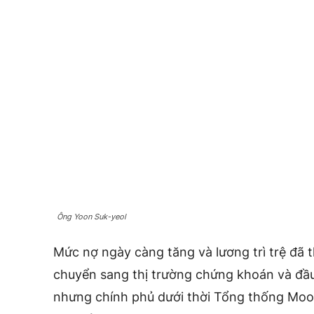
Ông Yoon Suk-yeol
Mức nợ ngày càng tăng và lương trì trệ đã 
chuyển sang thị trường chứng khoán và đầu t
nhưng chính phủ dưới thời Tổng thống Moo