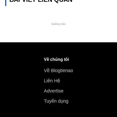
Quảng Cáo
Về chúng tôi
Về Blogtienao
Liên Hệ
Advertise
Tuyển dụng