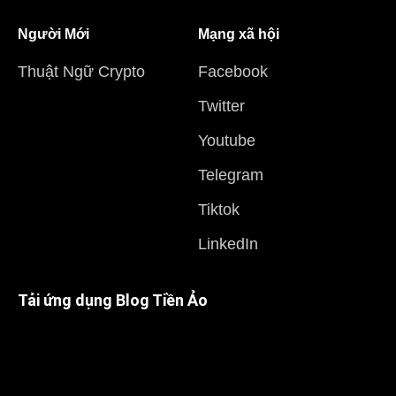
Người Mới
Mạng xã hội
Thuật Ngữ Crypto
Facebook
Twitter
Youtube
Telegram
Tiktok
LinkedIn
Tải ứng dụng Blog Tiền Ảo