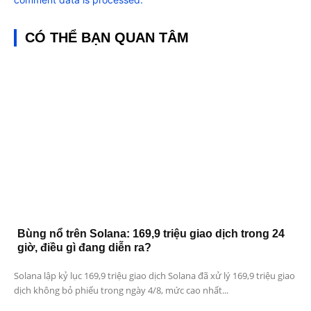
CÓ THỂ BẠN QUAN TÂM
Bùng nổ trên Solana: 169,9 triệu giao dịch trong 24
giờ, điều gì đang diễn ra?
Solana lập kỷ lục 169,9 triệu giao dịch Solana đã xử lý 169,9 triệu giao
dịch không bỏ phiếu trong ngày 4/8, mức cao nhất...