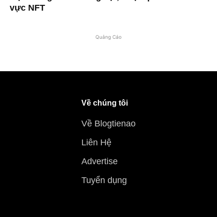
vực NFT
Quảng Cáo
Về chúng tôi
Về Blogtienao
Liên Hệ
Advertise
Tuyển dụng