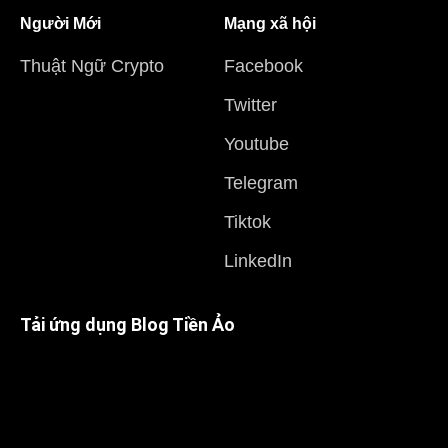
Người Mới
Mạng xã hội
Thuật Ngữ Crypto
Facebook
Twitter
Youtube
Telegram
Tiktok
LinkedIn
Tải ứng dụng Blog Tiền Ảo