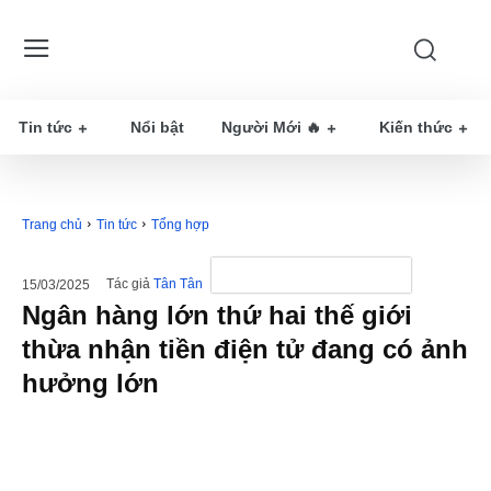
Tin tức
Nổi bật
Người Mới 🔥
Kiến thức
Trang chủ
Tin tức
Tổng hợp
Tác giả
Tân Tân
15/03/2025
Ngân hàng lớn thứ hai thế giới
thừa nhận tiền điện tử đang có ảnh
hưởng lớn