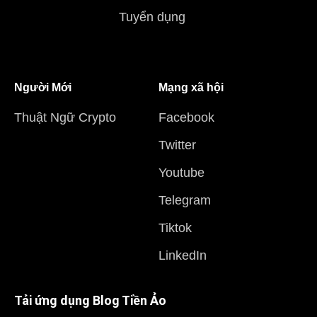
Tuyển dụng
Người Mới
Mạng xã hội
Thuật Ngữ Crypto
Facebook
Twitter
Youtube
Telegram
Tiktok
LinkedIn
Tải ứng dụng Blog Tiền Ảo