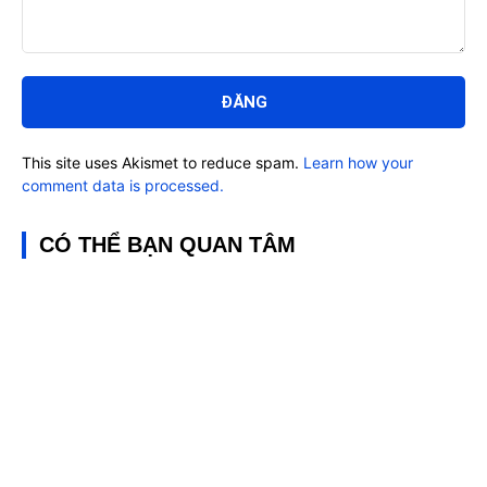
Bình
luận:
This site uses Akismet to reduce spam.
Learn how your
comment data is processed.
CÓ THỂ BẠN QUAN TÂM