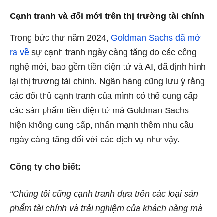
Cạnh tranh và đổi mới trên thị trường tài chính
Trong bức thư năm 2024,
Goldman Sachs đã mở
ra về
sự cạnh tranh ngày càng tăng do các công
nghệ mới, bao gồm tiền điện tử và AI, đã định hình
lại thị trường tài chính. Ngân hàng cũng lưu ý rằng
các đối thủ cạnh tranh của mình có thể cung cấp
các sản phẩm tiền điện tử mà Goldman Sachs
hiện không cung cấp, nhấn mạnh thêm nhu cầu
ngày càng tăng đối với các dịch vụ như vậy.
Công ty cho biết:
“Chúng tôi cũng cạnh tranh dựa trên các loại sản
phẩm tài chính và trải nghiệm của khách hàng mà