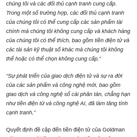
chúng tôi và các đối thủ cạnh tranh cung cấp.
Trong một số trường hợp, các đối thủ cạnh tranh
của chúng tôi có thể cung cấp các sản phẩm tài
chính mà chúng tôi không cung cấp và khách hàng
của chúng tôi có thể thích, bao gồm tiền điện tử và
các tài sản kỹ thuật số khác mà chúng tôi không
thể hoặc có thể chọn không cung cấp.”
“Sự phát triển của giao dịch điện tử và sự ra đời
của các sản phẩm và công nghệ mới, bao gồm
giao dịch và công nghệ sổ cái phân tán, chẳng hạn
như tiền điện tử và công nghệ AI, đã làm tăng tính
cạnh tranh,”
Quyết định đề cập đến tiền điện tử của Goldman