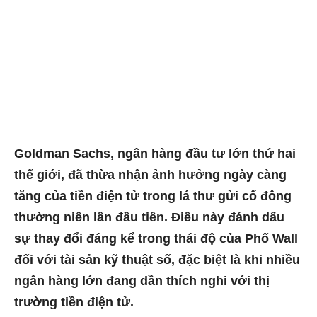
Goldman Sachs, ngân hàng đầu tư lớn thứ hai
thế giới, đã thừa nhận ảnh hưởng ngày càng
tăng của tiền điện tử trong lá thư gửi cổ đông
thường niên lần đầu tiên. Điều này đánh dấu
sự thay đổi đáng kể trong thái độ của Phố Wall
đối với tài sản kỹ thuật số, đặc biệt là khi nhiều
ngân hàng lớn đang dần thích nghi với thị
trường tiền điện tử.