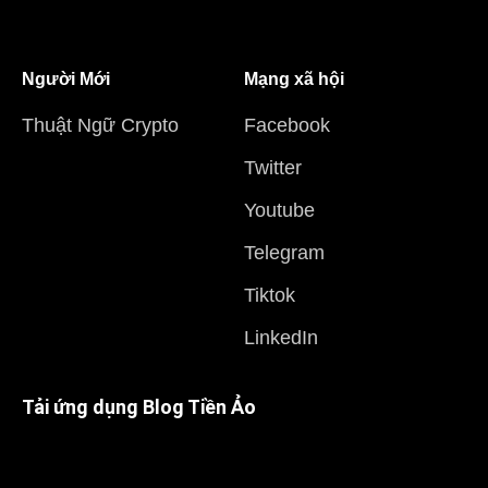
Người Mới
Mạng xã hội
Thuật Ngữ Crypto
Facebook
Twitter
Youtube
Telegram
Tiktok
LinkedIn
Tải ứng dụng Blog Tiền Ảo