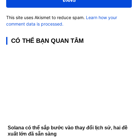
This site uses Akismet to reduce spam.
Learn how your
comment data is processed.
CÓ THỂ BẠN QUAN TÂM
Solana có thể sắp bước vào thay đổi lịch sử, hai đề
xuất lớn đã sẵn sàng