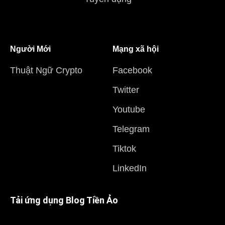
Người Mới
Mạng xã hội
Thuật Ngữ Crypto
Facebook
Twitter
Youtube
Telegram
Tiktok
LinkedIn
Tải ứng dụng Blog Tiền Ảo