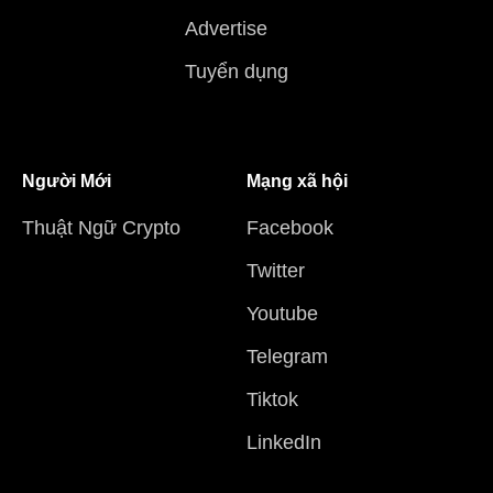
Advertise
Tuyển dụng
Người Mới
Mạng xã hội
Thuật Ngữ Crypto
Facebook
Twitter
Youtube
Telegram
Tiktok
LinkedIn