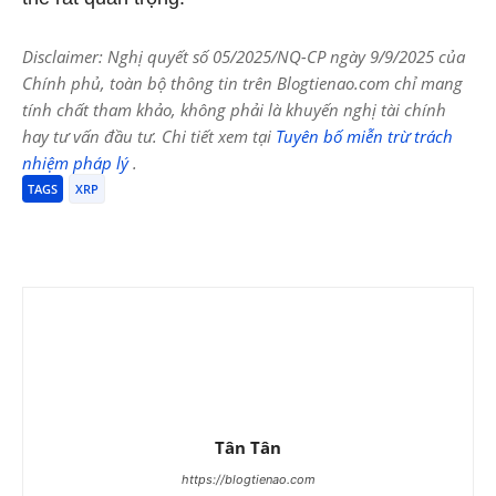
Disclaimer: Nghị quyết số 05/2025/NQ-CP ngày 9/9/2025 của
Chính phủ, toàn bộ thông tin trên Blogtienao.com chỉ mang
tính chất tham khảo, không phải là khuyến nghị tài chính
hay tư vấn đầu tư. Chi tiết xem tại
Tuyên bố miễn trừ trách
nhiệm pháp lý
.
TAGS
XRP
Tân Tân
https://blogtienao.com