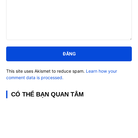
Bình
luận:
This site uses Akismet to reduce spam.
Learn how your
comment data is processed.
CÓ THỂ BẠN QUAN TÂM