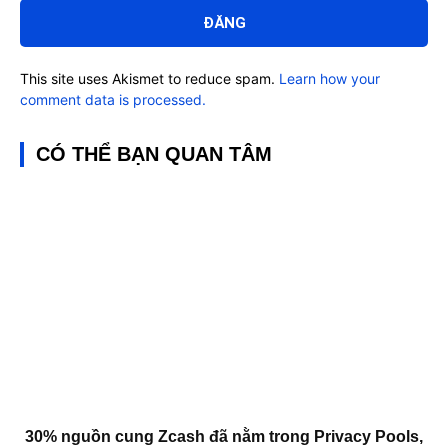
luận:
This site uses Akismet to reduce spam.
Learn how your
comment data is processed.
CÓ THỂ BẠN QUAN TÂM
30% nguồn cung Zcash đã nằm trong Privacy Pools,