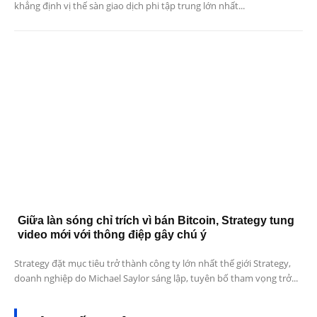
khẳng định vị thế sàn giao dịch phi tập trung lớn nhất...
Giữa làn sóng chỉ trích vì bán Bitcoin, Strategy tung
video mới với thông điệp gây chú ý
Strategy đặt mục tiêu trở thành công ty lớn nhất thế giới Strategy,
doanh nghiệp do Michael Saylor sáng lập, tuyên bố tham vọng trở...