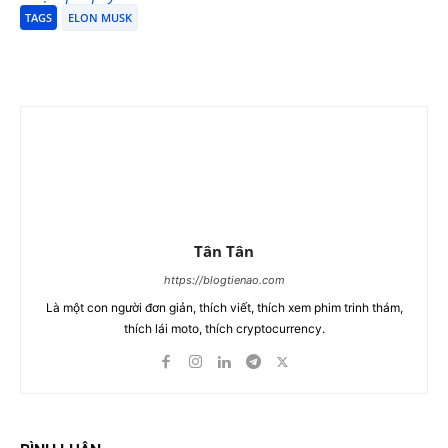
TAGS
ELON MUSK
Tân Tân
https://blogtienao.com
Là một con người đơn giản, thích viết, thích xem phim trinh thám,
thích lái moto, thích cryptocurrency.