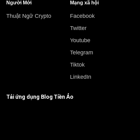
Người Mới
Mạng xã hội
Thuật Ngữ Crypto
Facebook
Twitter
Youtube
Telegram
Tiktok
LinkedIn
Tải ứng dụng Blog Tiền Ảo