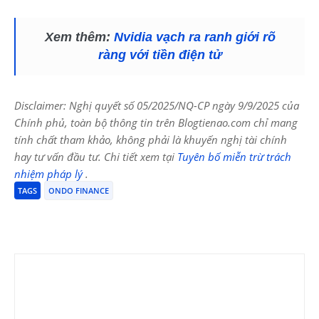
Xem thêm:
Nvidia vạch ra ranh giới rõ
ràng với tiền điện tử
Disclaimer: Nghị quyết số 05/2025/NQ-CP ngày 9/9/2025 của
Chính phủ, toàn bộ thông tin trên Blogtienao.com chỉ mang
tính chất tham khảo, không phải là khuyến nghị tài chính
hay tư vấn đầu tư. Chi tiết xem tại
Tuyên bố miễn trừ trách
nhiệm pháp lý
.
TAGS
ONDO FINANCE