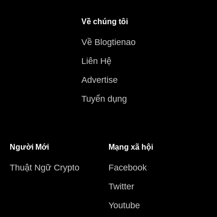
Về chúng tôi
Về Blogtienao
Liên Hệ
Advertise
Tuyển dụng
Người Mới
Mạng xã hội
Thuật Ngữ Crypto
Facebook
Twitter
Youtube