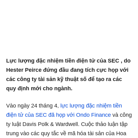
Lực lượng đặc nhiệm tiền điện tử của SEC , do
Hester Peirce đứng đầu đang tích cực họp với
các công ty tài sản kỹ thuật số để tạo ra các
quy định mới cho ngành.
Vào ngày 24 tháng 4,
lực lượng đặc nhiệm tiền
điện tử của SEC đã họp với Ondo Finance
và công
ty luật Davis Polk & Wardwell. Cuộc thảo luận tập
trung vào các quy tắc về mã hóa tài sản của Hoa