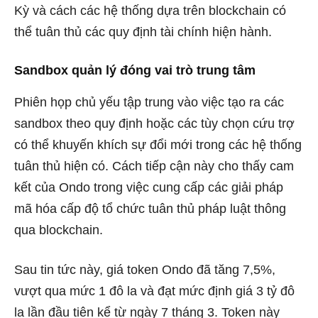
Kỳ và cách các hệ thống dựa trên blockchain có
thể tuân thủ các quy định tài chính hiện hành.
Sandbox quản lý đóng vai trò trung tâm
Phiên họp chủ yếu tập trung vào việc tạo ra các
sandbox theo quy định hoặc các tùy chọn cứu trợ
có thể khuyến khích sự đổi mới trong các hệ thống
tuân thủ hiện có. Cách tiếp cận này cho thấy cam
kết của Ondo trong việc cung cấp các giải pháp
mã hóa cấp độ tổ chức tuân thủ pháp luật thông
qua blockchain.
Sau tin tức này, giá token Ondo đã tăng 7,5%,
vượt qua mức 1 đô la và đạt mức định giá 3 tỷ đô
la lần đầu tiên kể từ ngày 7 tháng 3. Token này