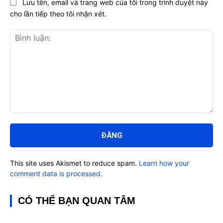
Lưu tên, email và trang web của tôi trong trình duyệt này
cho lần tiếp theo tôi nhận xét.
Bình
luận:
This site uses Akismet to reduce spam.
Learn how your
comment data is processed.
CÓ THỂ BẠN QUAN TÂM