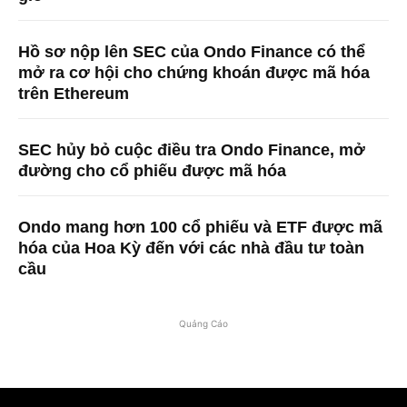
Hồ sơ nộp lên SEC của Ondo Finance có thể
mở ra cơ hội cho chứng khoán được mã hóa
trên Ethereum
SEC hủy bỏ cuộc điều tra Ondo Finance, mở
đường cho cổ phiếu được mã hóa
Ondo mang hơn 100 cổ phiếu và ETF được mã
hóa của Hoa Kỳ đến với các nhà đầu tư toàn
cầu
Quảng Cáo