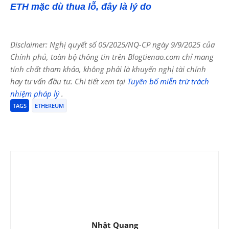
ETH mặc dù thua lỗ, đây là lý do
Disclaimer: Nghị quyết số 05/2025/NQ-CP ngày 9/9/2025 của
Chính phủ, toàn bộ thông tin trên Blogtienao.com chỉ mang
tính chất tham khảo, không phải là khuyến nghị tài chính
hay tư vấn đầu tư. Chi tiết xem tại
Tuyên bố miễn trừ trách
nhiệm pháp lý
.
TAGS
ETHEREUM
Nhật Quang