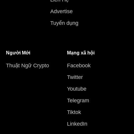
Advertise
Tuyển dụng
Người Mới
Mạng xã hội
Thuật Ngữ Crypto
Facebook
Twitter
Youtube
Telegram
Tiktok
LinkedIn