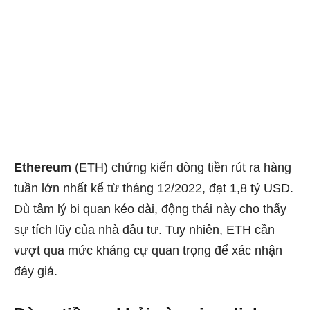
Ethereum
(ETH) chứng kiến dòng tiền rút ra hàng
tuần lớn nhất kể từ tháng 12/2022, đạt 1,8 tỷ USD.
Dù tâm lý bi quan kéo dài, động thái này cho thấy
sự tích lũy của nhà đầu tư. Tuy nhiên, ETH cần
vượt qua mức kháng cự quan trọng để xác nhận
đáy giá.