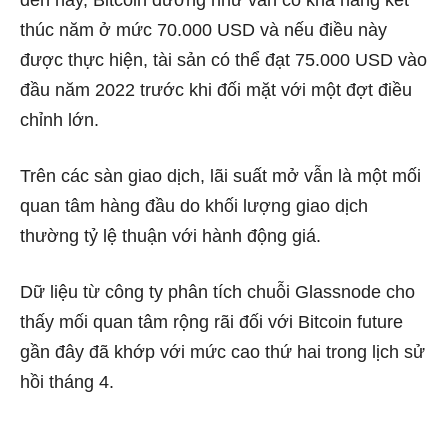
đến nay, Bitcoin dường như vẫn có khả năng kết
thúc năm ở mức 70.000 USD và nếu điều này
được thực hiện, tài sản có thể đạt 75.000 USD vào
đầu năm 2022 trước khi đối mặt với một đợt điều
chỉnh lớn.
Trên các sàn giao dịch, lãi suất mở vẫn là một mối
quan tâm hàng đầu do khối lượng giao dịch
thường tỷ lệ thuận với hành động giá.
Dữ liệu từ công ty phân tích chuỗi Glassnode cho
thấy mối quan tâm rộng rãi đối với Bitcoin future
gần đây đã khớp với mức cao thứ hai trong lịch sử
hồi tháng 4.