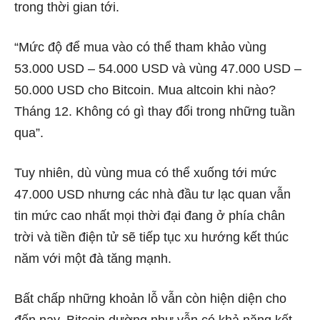
trong thời gian tới.
“Mức độ để mua vào có thể tham khảo vùng
53.000 USD – 54.000 USD và vùng 47.000 USD –
50.000 USD cho Bitcoin. Mua altcoin khi nào?
Tháng 12. Không có gì thay đổi trong những tuần
qua”.
Tuy nhiên, dù vùng mua có thể xuống tới mức
47.000 USD nhưng các nhà đầu tư lạc quan vẫn
tin mức cao nhất mọi thời đại đang ở phía chân
trời và tiền điện tử sẽ tiếp tục xu hướng kết thúc
năm với một đà tăng mạnh.
Bất chấp những khoản lỗ vẫn còn hiện diện cho