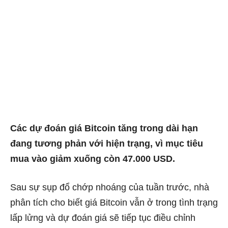
Các dự đoán giá Bitcoin tăng trong dài hạn
đang tương phản với hiện trạng, vì mục tiêu
mua vào giảm xuống còn 47.000 USD.
Sau sự sụp đổ chớp nhoáng của tuần trước, nhà
phân tích cho biết giá Bitcoin vẫn ở trong tình trạng
lấp lửng và dự đoán giá sẽ tiếp tục điều chỉnh