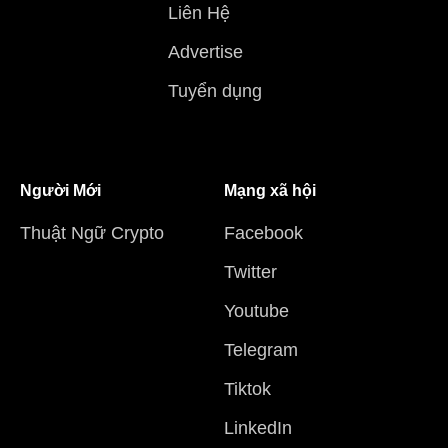
Liên Hệ
Advertise
Tuyển dụng
Người Mới
Mạng xã hội
Thuật Ngữ Crypto
Facebook
Twitter
Youtube
Telegram
Tiktok
LinkedIn