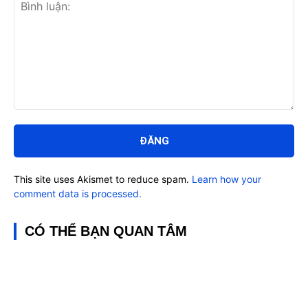
Bình
luận:
This site uses Akismet to reduce spam.
Learn how your
comment data is processed.
CÓ THỂ BẠN QUAN TÂM