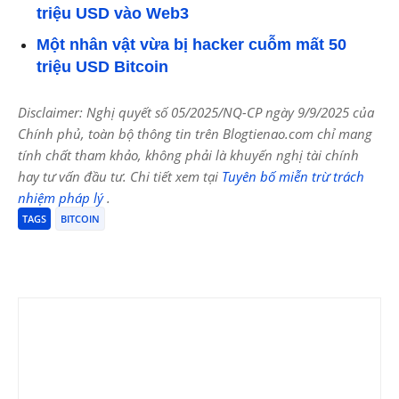
triệu USD vào Web3
Một nhân vật vừa bị hacker cuỗm mất 50
triệu USD Bitcoin
Disclaimer: Nghị quyết số 05/2025/NQ-CP ngày 9/9/2025 của
Chính phủ, toàn bộ thông tin trên Blogtienao.com chỉ mang
tính chất tham khảo, không phải là khuyến nghị tài chính
hay tư vấn đầu tư. Chi tiết xem tại
Tuyên bố miễn trừ trách
nhiệm pháp lý
.
TAGS
BITCOIN