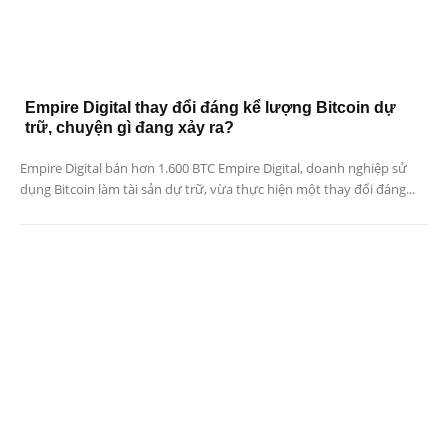
Empire Digital thay đổi đáng kể lượng Bitcoin dự
trữ, chuyện gì đang xảy ra?
Empire Digital bán hơn 1.600 BTC Empire Digital, doanh nghiệp sử
dụng Bitcoin làm tài sản dự trữ, vừa thực hiện một thay đổi đáng...