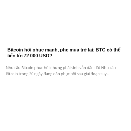
Bitcoin hồi phục mạnh, phe mua trở lại: BTC có thể
tiến tới 72.000 USD?
Nhu cầu Bitcoin phục hồi nhưng phái sinh vẫn dẫn dắt Nhu cầu
Bitcoin trong 30 ngày đang dần phục hồi sau giai đoạn suy...