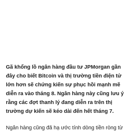
Gã khổng lồ ngân hàng đầu tư JPMorgan gần
đây cho biết Bitcoin và thị trường tiền điện tử
lớn hơn sẽ chứng kiến ​​sự phục hồi mạnh mẽ
diễn ra vào tháng 8. Ngân hàng này cũng lưu ý
rằng các đợt thanh lý đang diễn ra trên thị
trường dự kiến ​​sẽ kéo dài đến hết tháng 7.
Ngân hàng cũng đã hạ ước tính dòng tiền ròng từ