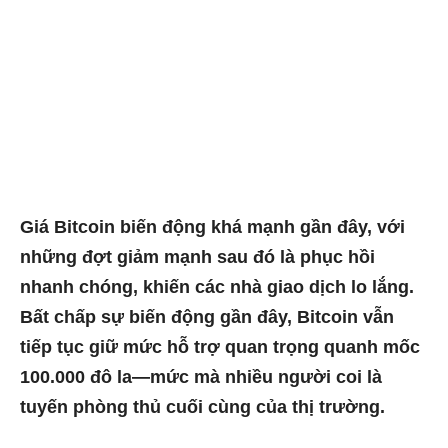
Giá Bitcoin biến động khá mạnh gần đây, với
những đợt giảm mạnh sau đó là phục hồi
nhanh chóng, khiến các nhà giao dịch lo lắng.
Bất chấp sự biến động gần đây, Bitcoin vẫn
tiếp tục giữ mức hỗ trợ quan trọng quanh mốc
100.000 đô la—mức mà nhiều người coi là
tuyến phòng thủ cuối cùng của thị trường.