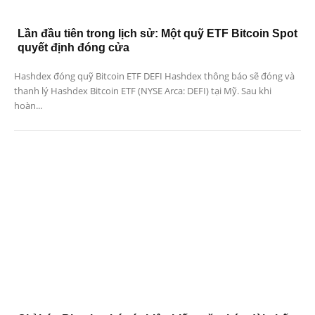
Lần đầu tiên trong lịch sử: Một quỹ ETF Bitcoin Spot
quyết định đóng cửa
Hashdex đóng quỹ Bitcoin ETF DEFI Hashdex thông báo sẽ đóng và
thanh lý Hashdex Bitcoin ETF (NYSE Arca: DEFI) tại Mỹ. Sau khi
hoàn...