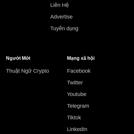
Liên Hệ
Advertise
Tuyển dụng
Người Mới
Mạng xã hội
Thuật Ngữ Crypto
Facebook
Twitter
Youtube
Telegram
Tiktok
LinkedIn