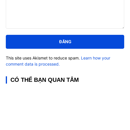
Bình
luận:
This site uses Akismet to reduce spam.
Learn how your
comment data is processed.
CÓ THỂ BẠN QUAN TÂM