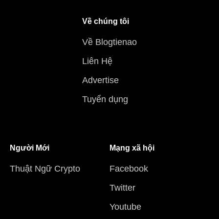
Về chúng tôi
Về Blogtienao
Liên Hệ
Advertise
Tuyển dụng
Người Mới
Mạng xã hội
Thuật Ngữ Crypto
Facebook
Twitter
Youtube