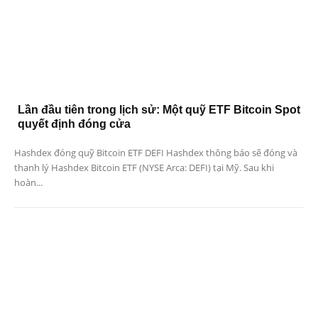
Lần đầu tiên trong lịch sử: Một quỹ ETF Bitcoin Spot
quyết định đóng cửa
Hashdex đóng quỹ Bitcoin ETF DEFI Hashdex thông báo sẽ đóng và
thanh lý Hashdex Bitcoin ETF (NYSE Arca: DEFI) tại Mỹ. Sau khi
hoàn...