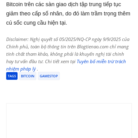
Bitcoin trên các sàn giao dịch tập trung tiếp tục
giảm theo cấp số nhân, do đó làm trầm trọng thêm
cú sốc cung cầu hiện tại.
Disclaimer: Nghị quyết số 05/2025/NQ-CP ngày 9/9/2025 của
Chính phủ, toàn bộ thông tin trên Blogtienao.com chỉ mang
tính chất tham khảo, không phải là khuyến nghị tài chính
hay tư vấn đầu tư. Chi tiết xem tại
Tuyên bố miễn trừ trách
nhiệm pháp lý
.
TAGS
BITCOIN
GAMESTOP