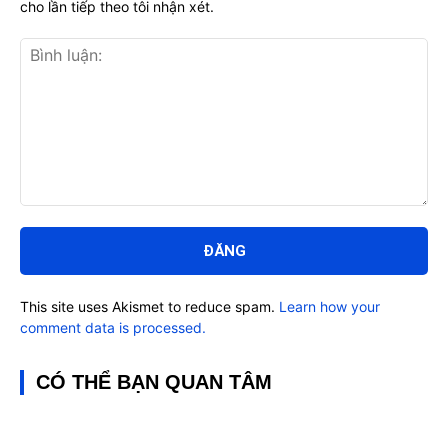
cho lần tiếp theo tôi nhận xét.
Bình
luận:
This site uses Akismet to reduce spam.
Learn how your
comment data is processed.
CÓ THỂ BẠN QUAN TÂM