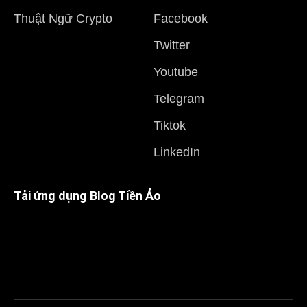
Thuật Ngữ Crypto
Facebook
Twitter
Youtube
Telegram
Tiktok
LinkedIn
Tải ứng dụng Blog Tiền Ảo