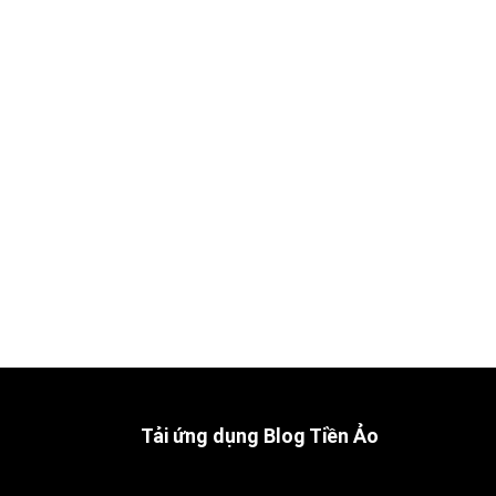
Tải ứng dụng Blog Tiền Ảo