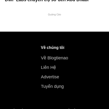
Quảng Cáo
Về chúng tôi
Về Blogtienao
Liên Hệ
Advertise
Tuyển dụng