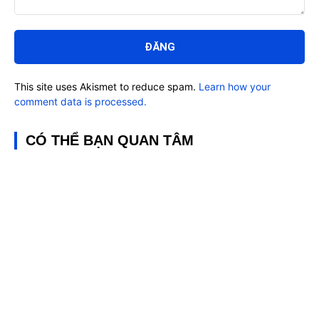
Bình
luận:
This site uses Akismet to reduce spam.
Learn how your
comment data is processed.
CÓ THỂ BẠN QUAN TÂM