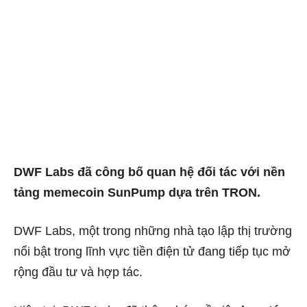
DWF Labs đã công bố quan hệ đối tác với nền
tảng memecoin SunPump dựa trên TRON.
DWF Labs, một trong những nhà tạo lập thị trường
nổi bật trong lĩnh vực tiền điện tử đang tiếp tục mở
rộng đầu tư và hợp tác.