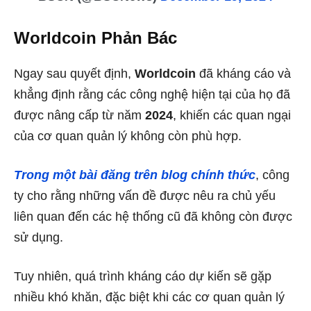
Worldcoin Phản Bác
Ngay sau quyết định,
Worldcoin
đã kháng cáo và
khẳng định rằng các công nghệ hiện tại của họ đã
được nâng cấp từ năm
2024
, khiến các quan ngại
của cơ quan quản lý không còn phù hợp.
Trong một bài đăng trên blog chính thức
, công
ty cho rằng những vấn đề được nêu ra chủ yếu
liên quan đến các hệ thống cũ đã không còn được
sử dụng.
Tuy nhiên, quá trình kháng cáo dự kiến sẽ gặp
nhiều khó khăn, đặc biệt khi các cơ quan quản lý