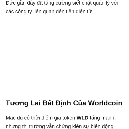
Đức gần đây đã tăng cường siết chặt quản lý với
các công ty liên quan đến tiền điện tử.
Tương Lai Bất Định Của Worldcoin
Mặc dù có thời điểm giá token
WLD
tăng mạnh,
nhưng thị trường vẫn chứng kiến sự biến động