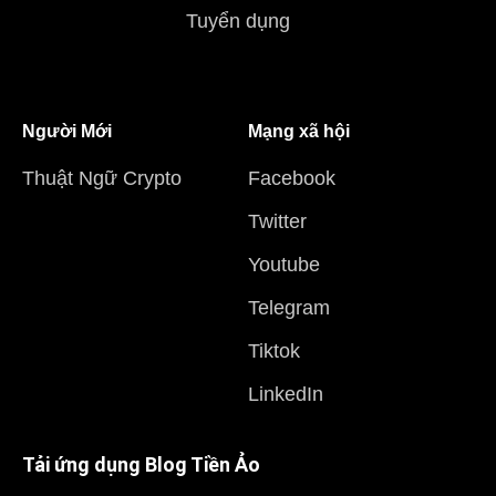
Tuyển dụng
Người Mới
Mạng xã hội
Thuật Ngữ Crypto
Facebook
Twitter
Youtube
Telegram
Tiktok
LinkedIn
Tải ứng dụng Blog Tiền Ảo