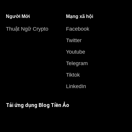
Người Mới
Mạng xã hội
Thuật Ngữ Crypto
Facebook
Twitter
Youtube
Telegram
Tiktok
LinkedIn
Tải ứng dụng Blog Tiền Ảo