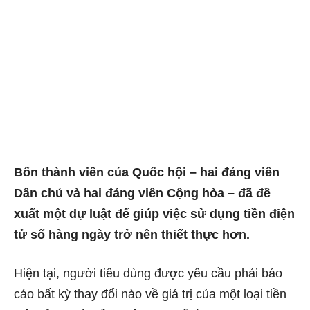
Bốn thành viên của Quốc hội – hai đảng viên
Dân chủ và hai đảng viên Cộng hòa – đã đề
xuất một dự luật để giúp việc sử dụng tiền điện
tử số hàng ngày trở nên thiết thực hơn.
Hiện tại, người tiêu dùng được yêu cầu phải báo
cáo bất kỳ thay đổi nào về giá trị của một loại tiền