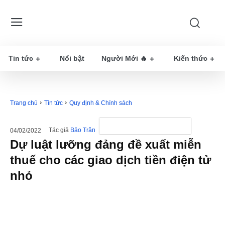
Tin tức
Nổi bật
Người Mới 🔥
Kiến thức
Trang chủ
Tin tức
Quy định & Chính sách
Tác giả
Bảo Trân
04/02/2022
Dự luật lưỡng đảng đề xuất miễn
thuế cho các giao dịch tiền điện tử
nhỏ