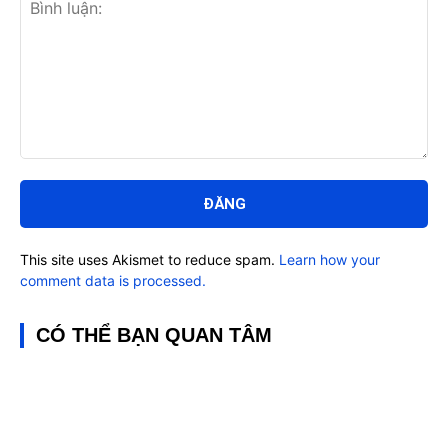
Bình
luận:
This site uses Akismet to reduce spam.
Learn how your
comment data is processed.
CÓ THỂ BẠN QUAN TÂM