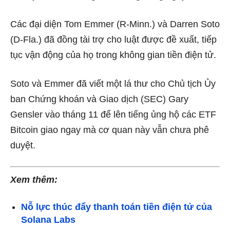
Các đại diện Tom Emmer (R-Minn.) và Darren Soto
(D-Fla.) đã đồng tài trợ cho luật được đề xuất, tiếp
tục vận động của họ trong không gian tiền điện tử.
Soto và Emmer đã viết một lá thư cho Chủ tịch Ủy
ban Chứng khoán và Giao dịch (SEC) Gary
Gensler vào tháng 11 để lên tiếng ủng hộ các ETF
Bitcoin giao ngay mà cơ quan này vẫn chưa phê
duyệt.
Xem thêm:
Nỗ lực thúc đẩy thanh toán tiền điện tử của
Solana Labs