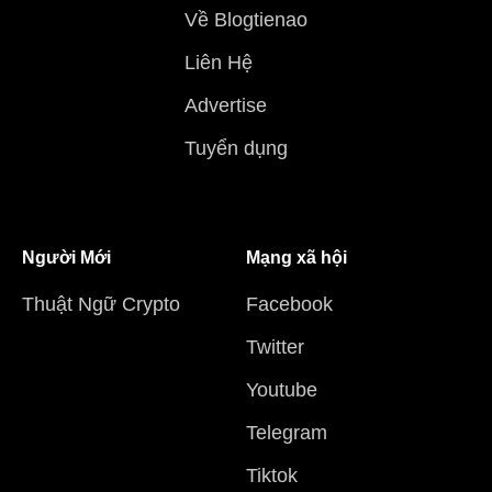
Về Blogtienao
Liên Hệ
Advertise
Tuyển dụng
Người Mới
Mạng xã hội
Thuật Ngữ Crypto
Facebook
Twitter
Youtube
Telegram
Tiktok