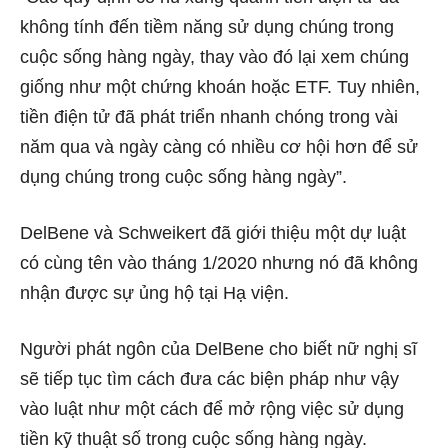
không tính đến tiềm năng sử dụng chúng trong
cuộc sống hàng ngày, thay vào đó lại xem chúng
giống như một chứng khoán hoặc ETF. Tuy nhiên,
tiền điện tử đã phát triển nhanh chóng trong vài
năm qua và ngày càng có nhiều cơ hội hơn để sử
dụng chúng trong cuộc sống hàng ngày”.
DelBene và Schweikert đã giới thiệu một dự luật
có cùng tên vào tháng 1/2020 nhưng nó đã không
nhận được sự ủng hộ tại Hạ viện.
Người phát ngôn của DelBene cho biết nữ nghị sĩ
sẽ tiếp tục tìm cách đưa các biện pháp như vậy
vào luật như một cách để mở rộng việc sử dụng
tiền kỹ thuật số trong cuộc sống hàng ngày.