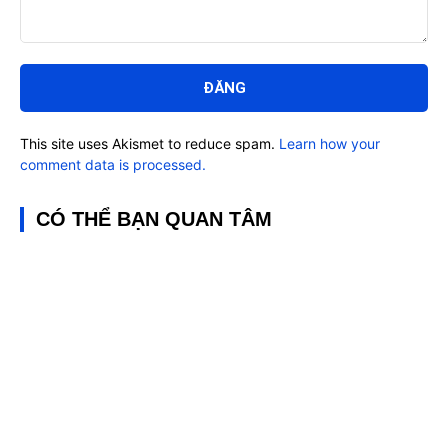
Bình
luận:
This site uses Akismet to reduce spam.
Learn how your
comment data is processed.
CÓ THỂ BẠN QUAN TÂM