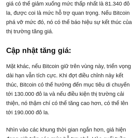
giá có thể giảm xuống mức thấp nhất là 81.340 đô
la, được coi là mức hỗ trợ quan trọng. Nếu Bitcoin
phá vỡ mức đó, nó có thể báo hiệu sự kết thúc của
thị trường tăng giá.
Cập nhật tăng giá:
Mặt khác, nếu Bitcoin giữ trên vùng này, triển vọng
dài hạn vẫn tích cực. Khi đợt điều chỉnh này kết
thúc, Bitcoin có thể hướng đến mục tiêu di chuyển
tới 130.000 đô la và nếu điều kiện thị trường cải
thiện, nó thậm chí có thể tăng cao hơn, có thể lên
tới 190.000 đô la.
Nhìn vào các khung thời gian ngắn hơn, giá hiện