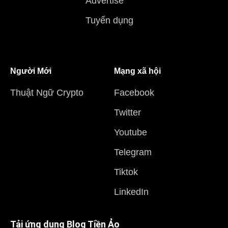
Advertise
Tuyển dụng
Người Mới
Mạng xã hội
Thuật Ngữ Crypto
Facebook
Twitter
Youtube
Telegram
Tiktok
LinkedIn
Tải ứng dụng Blog Tiền Ảo