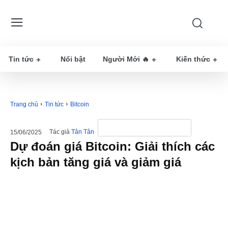
Tin tức
Nổi bật
Người Mới 🔥
Kiến thức
Trang chủ
Tin tức
Bitcoin
Tác giả
Tân Tân
15/06/2025
Dự đoán giá Bitcoin: Giải thích các
kịch bản tăng giá và giảm giá