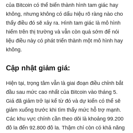
của Bitcoin có thể biến thành hình tam giác hay
không, nhưng không có dấu hiệu rõ ràng nào cho
thấy điều đó sẽ xảy ra. Hình tam giác là mô hình
hiếm trên thị trường và vẫn còn quá sớm để nói
liệu điều này có phát triển thành một mô hình hay
không.
Cập nhật giảm giá:
Hiện tại, trọng tâm vẫn là giai đoạn điều chỉnh bắt
đầu sau mức cao nhất của Bitcoin vào tháng 5.
Giá đã giảm trở lại kể từ đó và dự kiến ​​có thể sẽ
giảm xuống trước khi tìm thấy mức hỗ trợ mạnh.
Các khu vực chính cần theo dõi là khoảng 99.200
đô la đến 92.800 đô la. Thậm chí còn có khả năng