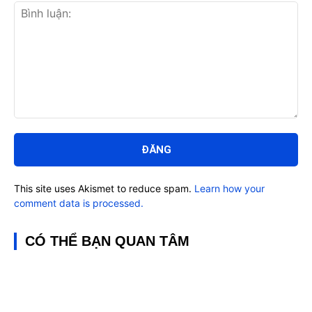
Bình
luận:
This site uses Akismet to reduce spam.
Learn how your
comment data is processed.
CÓ THỂ BẠN QUAN TÂM