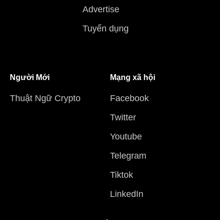
Advertise
Tuyển dụng
Người Mới
Mạng xã hội
Thuật Ngữ Crypto
Facebook
Twitter
Youtube
Telegram
Tiktok
LinkedIn