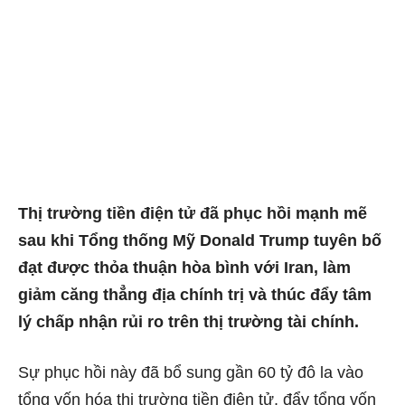
Thị trường tiền điện tử đã phục hồi mạnh mẽ
sau khi Tổng thống Mỹ Donald Trump tuyên bố
đạt được thỏa thuận hòa bình với Iran, làm
giảm căng thẳng địa chính trị và thúc đẩy tâm
lý chấp nhận rủi ro trên thị trường tài chính.
Sự phục hồi này đã bổ sung gần 60 tỷ đô la vào
tổng vốn hóa thị trường tiền điện tử, đẩy tổng vốn