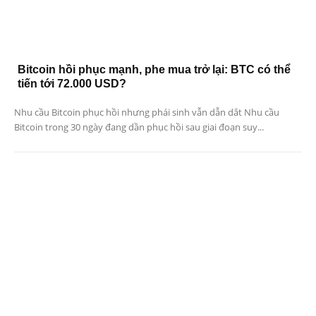
Bitcoin hồi phục mạnh, phe mua trở lại: BTC có thể
tiến tới 72.000 USD?
Nhu cầu Bitcoin phục hồi nhưng phái sinh vẫn dẫn dắt Nhu cầu
Bitcoin trong 30 ngày đang dần phục hồi sau giai đoạn suy...