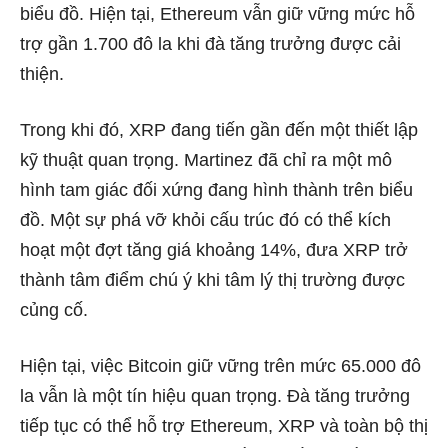
biểu đồ. Hiện tại, Ethereum vẫn giữ vững mức hỗ
trợ gần 1.700 đô la khi đà tăng trưởng được cải
thiện.
Trong khi đó, XRP đang tiến gần đến một thiết lập
kỹ thuật quan trọng. Martinez đã chỉ ra một mô
hình tam giác đối xứng đang hình thành trên biểu
đồ. Một sự phá vỡ khỏi cấu trúc đó có thể kích
hoạt một đợt tăng giá khoảng 14%, đưa XRP trở
thành tâm điểm chú ý khi tâm lý thị trường được
củng cố.
Hiện tại, việc Bitcoin giữ vững trên mức 65.000 đô
la vẫn là một tín hiệu quan trọng. Đà tăng trưởng
tiếp tục có thể hỗ trợ Ethereum, XRP và toàn bộ thị