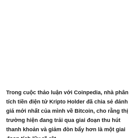
Trong cuộc thảo luận với Coinpedia, nhà phân
tích tiền điện tử Kripto Holder đã chia sẻ đánh
giá mới nhất của mình về Bitcoin, cho rằng thị
trường hiện đang trải qua giai đoạn thu hút
thanh khoản và giảm đòn bẩy hơn là một giai