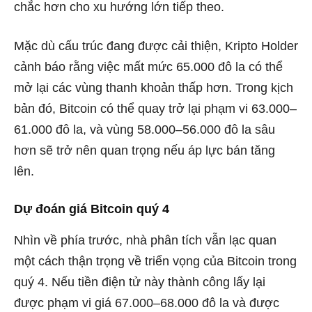
chắc hơn cho xu hướng lớn tiếp theo.
Mặc dù cấu trúc đang được cải thiện, Kripto Holder
cảnh báo rằng việc mất mức 65.000 đô la có thể
mở lại các vùng thanh khoản thấp hơn. Trong kịch
bản đó, Bitcoin có thể quay trở lại phạm vi 63.000–
61.000 đô la, và vùng 58.000–56.000 đô la sâu
hơn sẽ trở nên quan trọng nếu áp lực bán tăng
lên.
Dự đoán giá Bitcoin quý 4
Nhìn về phía trước, nhà phân tích vẫn lạc quan
một cách thận trọng về triển vọng của Bitcoin trong
quý 4. Nếu tiền điện tử này thành công lấy lại
được phạm vi giá 67.000–68.000 đô la và được