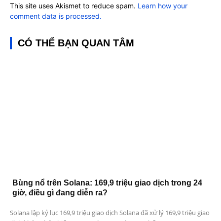
This site uses Akismet to reduce spam.
Learn how your
comment data is processed.
CÓ THỂ BẠN QUAN TÂM
Bùng nổ trên Solana: 169,9 triệu giao dịch trong 24
giờ, điều gì đang diễn ra?
Solana lập kỷ lục 169,9 triệu giao dịch Solana đã xử lý 169,9 triệu giao