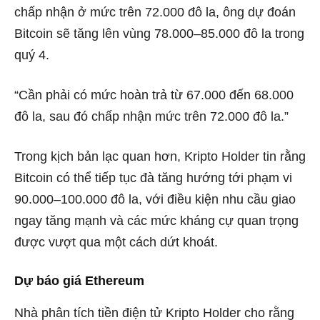
chấp nhận ở mức trên 72.000 đô la, ông dự đoán
Bitcoin sẽ tăng lên vùng 78.000–85.000 đô la trong
quý 4.
“Cần phải có mức hoàn trả từ 67.000 đến 68.000
đô la, sau đó chấp nhận mức trên 72.000 đô la.”
Trong kịch bản lạc quan hơn, Kripto Holder tin rằng
Bitcoin có thể tiếp tục đà tăng hướng tới phạm vi
90.000–100.000 đô la, với điều kiện nhu cầu giao
ngay tăng mạnh và các mức kháng cự quan trọng
được vượt qua một cách dứt khoát.
Dự báo giá Ethereum
Nhà phân tích tiền điện tử Kripto Holder cho rằng