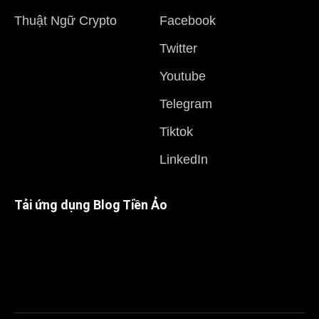
Thuật Ngữ Crypto
Facebook
Twitter
Youtube
Telegram
Tiktok
LinkedIn
Tải ứng dụng Blog Tiền Ảo