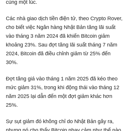
cùng một lúc.
Các nhà giao dịch tiền điện tử, theo
Crypto Rover,
cho biết
việc Ngân hàng Nhật Bản tăng lãi suất
vào tháng 3 năm 2024 đã khiến Bitcoin giảm
khoảng 23%. Sau đợt tăng lãi suất tháng 7 năm
2024, Bitcoin đã điều chỉnh giảm từ 25% đến
30%.
Đợt tăng giá vào tháng 1 năm 2025 đã kéo theo
mức giảm 31%, trong khi động thái vào tháng 12
năm 2025 lại dẫn đến một đợt giảm khác hơn
25%.
Sự sụt giảm đó không chỉ do Nhật Bản gây ra,
nhưng nó cho thấy Bitcoin nhạy cảm như thế nào