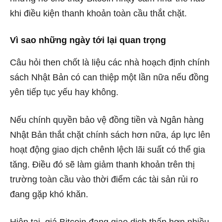
khi điều kiện thanh khoản toàn cầu thắt chặt.
Vì sao những ngày tới lại quan trọng
Câu hỏi then chốt là liệu các nhà hoạch định chính
sách Nhật Bản có can thiệp một lần nữa nếu đồng
yên tiếp tục yếu hay không.
Nếu chính quyền bảo vệ đồng tiền và Ngân hàng
Nhật Bản thắt chặt chính sách hơn nữa, áp lực lên
hoạt động giao dịch chênh lệch lãi suất có thể gia
tăng. Điều đó sẽ làm giảm thanh khoản trên thị
trường toàn cầu vào thời điểm các tài sản rủi ro
đang gặp khó khăn.
Hiện tại, giá Bitcoin đang giao dịch thấp hơn nhiều