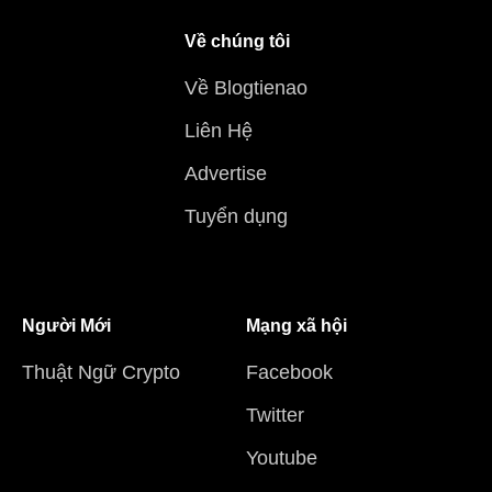
Về chúng tôi
Về Blogtienao
Liên Hệ
Advertise
Tuyển dụng
Người Mới
Mạng xã hội
Thuật Ngữ Crypto
Facebook
Twitter
Youtube