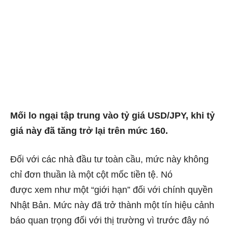
Mối lo ngại tập trung vào tỷ giá USD/JPY, khi tỷ
giá này đã tăng trở lại trên mức 160.
Đối với các nhà đầu tư toàn cầu, mức này không
chỉ đơn thuần là một cột mốc tiền tệ. Nó
được
xem
như một “giới hạn” đối với chính quyền
Nhật Bản. Mức này đã trở thành một tín hiệu cảnh
báo quan trọng đối với thị trường vì trước đây nó