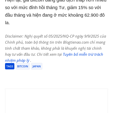
so với mức đỉnh hồi tháng Tư, giảm 15% so với
đầu tháng và hiện đang ở mức khoảng 62.900 đô
la.
Disclaimer: Nghị quyết số 05/2025/NQ-CP ngày 9/9/2025 của
Chính phủ, toàn bộ thông tin trên Blogtienao.com chỉ mang
tính chất tham khảo, không phải là khuyến nghị tài chính
hay tư vấn đầu tư. Chi tiết xem tại
Tuyên bố miễn trừ trách
nhiệm pháp lý
.
TAGS
BITCOIN
JAPAN