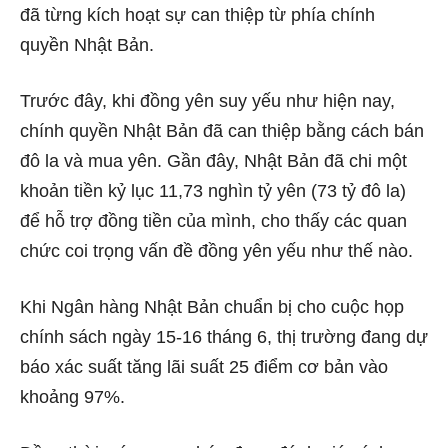
đã từng kích hoạt sự can thiệp từ phía chính
quyền Nhật Bản.
Trước đây, khi đồng yên suy yếu như hiện nay,
chính quyền Nhật Bản đã can thiệp bằng cách bán
đô la và mua yên. Gần đây, Nhật Bản đã chi một
khoản tiền kỷ lục 11,73 nghìn tỷ yên (73 tỷ đô la)
để hỗ trợ đồng tiền của mình, cho thấy các quan
chức coi trọng vấn đề đồng yên yếu như thế nào.
Khi Ngân hàng Nhật Bản chuẩn bị cho cuộc họp
chính sách ngày 15-16 tháng 6, thị trường đang dự
báo xác suất tăng lãi suất 25 điểm cơ bản vào
khoảng 97%.