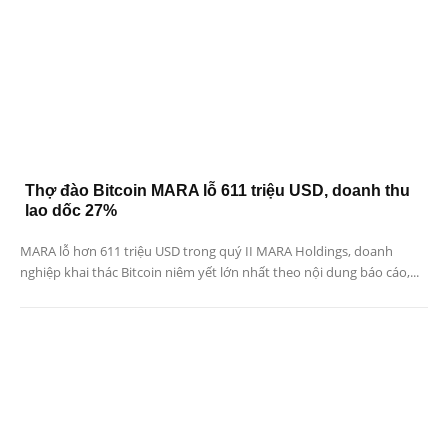
Thợ đào Bitcoin MARA lỗ 611 triệu USD, doanh thu
lao dốc 27%
MARA lỗ hơn 611 triệu USD trong quý II MARA Holdings, doanh
nghiệp khai thác Bitcoin niêm yết lớn nhất theo nội dung báo cáo,...