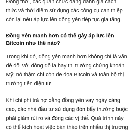
Đồng thời, các quan chức đang đánh giá cách
thức và thời điểm sử dụng các công cụ can thiệp
còn lại nếu áp lực lên đồng yên tiếp tục gia tăng.
Đồng Yên mạnh hơn có thể gây áp lực lên
Bitcoin như thế nào?
Trong khi đó, đồng yên mạnh hơn không chỉ là vấn
đề đối với đồng đô la hay thị trường chứng khoán
Mỹ; nó thậm chí còn đe dọa Bitcoin và toàn bộ thị
trường tiền điện tử.
Khi chi phí trả nợ bằng đồng yên vay ngày càng
cao, các nhà đầu tư sử dụng đòn bẩy thường buộc
phải giảm rủi ro và đóng các vị thế. Quá trình này
có thể kích hoạt việc bán tháo trên nhiều thị trường