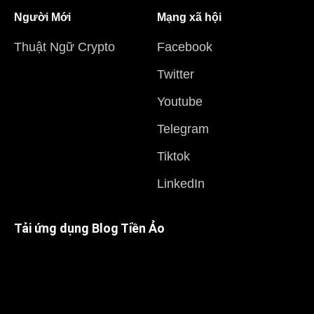
Người Mới
Mạng xã hội
Thuật Ngữ Crypto
Facebook
Twitter
Youtube
Telegram
Tiktok
LinkedIn
Tải ứng dụng Blog Tiền Ảo