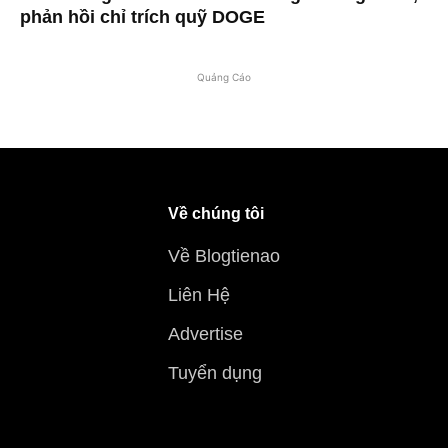
phản hồi chỉ trích quỹ DOGE
Quảng Cáo
Về chúng tôi
Về Blogtienao
Liên Hệ
Advertise
Tuyển dụng