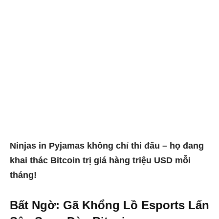
Ninjas in Pyjamas không chỉ thi đấu – họ đang
khai thác Bitcoin trị giá hàng triệu USD mỗi
tháng!
Bất Ngờ: Gã Khổng Lồ Esports Lấn