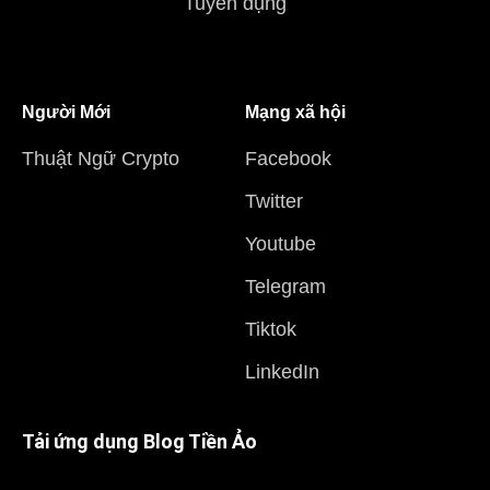
Tuyển dụng
Người Mới
Mạng xã hội
Thuật Ngữ Crypto
Facebook
Twitter
Youtube
Telegram
Tiktok
LinkedIn
Tải ứng dụng Blog Tiền Ảo