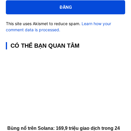
luận:
This site uses Akismet to reduce spam.
Learn how your
comment data is processed.
CÓ THỂ BẠN QUAN TÂM
Bùng nổ trên Solana: 169,9 triệu giao dịch trong 24