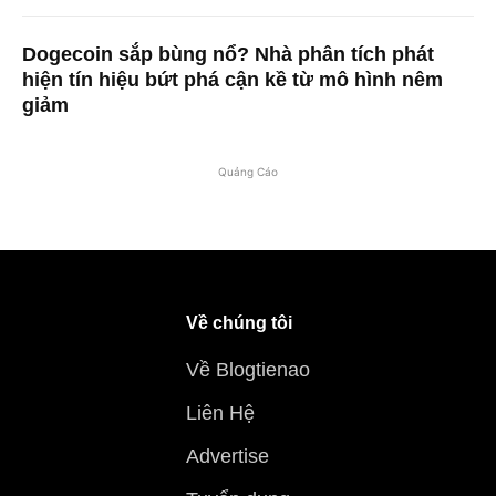
Dogecoin sắp bùng nổ? Nhà phân tích phát
hiện tín hiệu bứt phá cận kề từ mô hình nêm
giảm
Quảng Cáo
Về chúng tôi
Về Blogtienao
Liên Hệ
Advertise