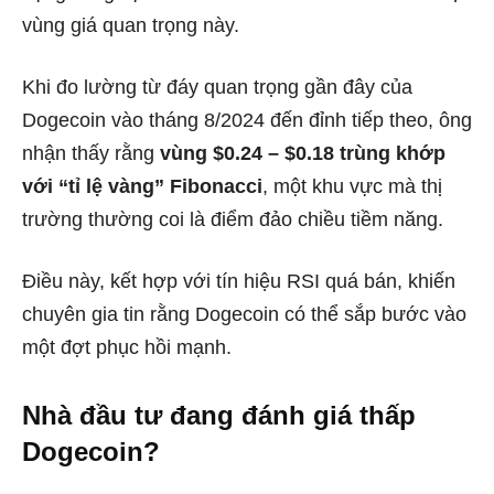
vùng giá quan trọng này.
Khi đo lường từ đáy quan trọng gần đây của
Dogecoin vào tháng 8/2024 đến đỉnh tiếp theo, ông
nhận thấy rằng
vùng $0.24 – $0.18 trùng khớp
với “tỉ lệ vàng” Fibonacci
, một khu vực mà thị
trường thường coi là điểm đảo chiều tiềm năng.
Điều này, kết hợp với tín hiệu RSI quá bán, khiến
chuyên gia tin rằng Dogecoin có thể sắp bước vào
một đợt phục hồi mạnh.
Nhà đầu tư đang đánh giá thấp
Dogecoin?