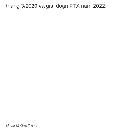
tháng 3/2020 và giai đoạn FTX năm 2022.
Mayer Multiple Z-score.