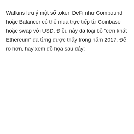
Watkins lưu ý một số token DeFi như Compound
hoặc Balancer có thể mua trực tiếp từ Coinbase
hoặc swap với USD. Điều này đã loại bỏ “cơn khát
Ethereum” đã từng được thấy trong năm 2017. Để
rõ hơn, hãy xem đồ họa sau đây: