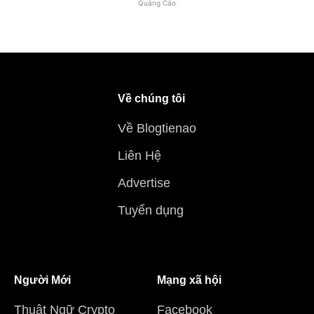
Quảng Cáo
Về chúng tôi
Về Blogtienao
Liên Hệ
Advertise
Tuyển dụng
Người Mới
Mạng xã hội
Thuật Ngữ Crypto
Facebook