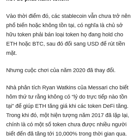
Vào thời điểm đó, các stablecoin vẫn chưa trở nên
phổ biến hoặc không tồn tại, có nghĩa là chủ sở
hữu token phải bán loại token họ đang hold cho
ETH hoặc BTC, sau đó đổi sang USD để rút tiền
mặt.
Nhưng cuộc chơi của năm 2020 đã thay đổi.
Nhà phân tích Ryan Watkins của Messari cho biết
hôm thứ tư rằng không có “lý do trực tiếp nào tồn
tại” để giúp ETH tăng giá khi các token DeFi tăng.
Trong khi đó, một hiện tượng năm 2017 đã lặp lại,
chính là có một số token chưa được nhiều người
biết đến đã tăng tới 10,000% trong thời gian qua.