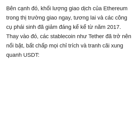
Bên cạnh đó, khối lượng giao dịch của Ethereum
trong thị trường giao ngay, tương lai và các công
cụ phái sinh đã giảm đáng kể kể từ năm 2017.
Thay vào đó, các stablecoin như Tether đã trở nên
nổi bật, bất chấp mọi chỉ trích và tranh cãi xung
quanh USDT: