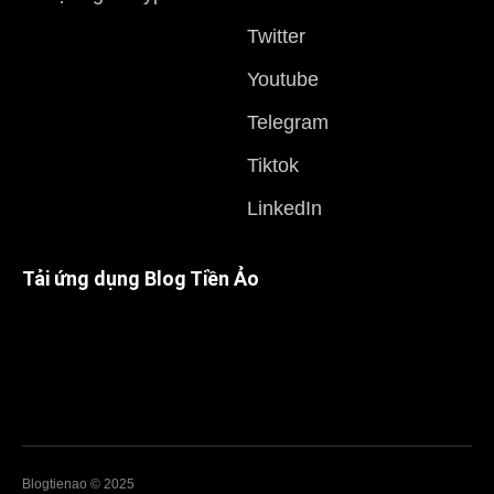
Twitter
Youtube
Telegram
Tiktok
LinkedIn
Tải ứng dụng Blog Tiền Ảo
Blogtienao © 2025