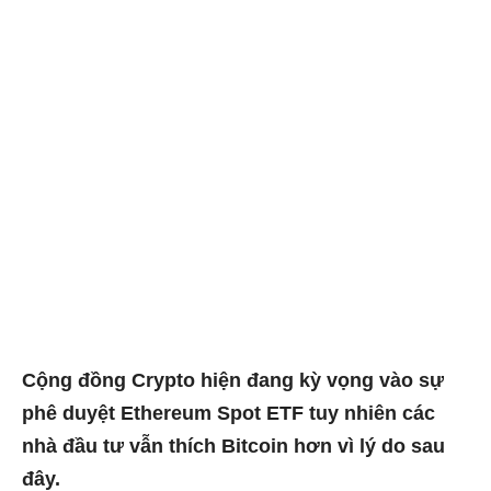
Cộng đồng Crypto hiện đang kỳ vọng vào sự
phê duyệt Ethereum Spot ETF tuy nhiên các
nhà đầu tư vẫn thích Bitcoin hơn vì lý do sau
đây.