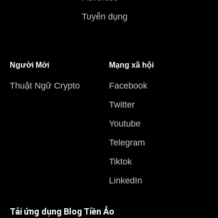
Tuyển dụng
Người Mới
Mạng xã hội
Thuật Ngữ Crypto
Facebook
Twitter
Youtube
Telegram
Tiktok
LinkedIn
Tải ứng dụng Blog Tiền Ảo