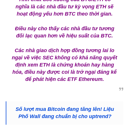
nghĩa là các nhà đầu tư kỳ vọng ETH sẽ
hoạt động yếu hơn BTC theo thời gian.
Điều này cho thấy các nhà đầu tư tương
đối lạc quan hơn về hiệu suất của BTC.
Các nhà giao dịch hợp đồng tương lai lo
ngại về việc SEC không có khả năng quyết
định xem ETH là chứng khoán hay hàng
hóa, điều này được coi là trở ngại đáng kể
để phát hiện các ETF Ethereum.
Số lượt mua Bitcoin đang tăng lên! Liệu
Phố Wall đang chuẩn bị cho uptrend?