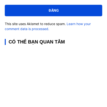
Bình
luận:
This site uses Akismet to reduce spam.
Learn how your
comment data is processed.
CÓ THỂ BẠN QUAN TÂM