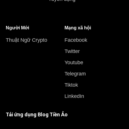
Người Mới
Mạng xã hội
Thuật Ngữ Crypto
Facebook
Twitter
Youtube
Telegram
Tiktok
LinkedIn
Tải ứng dụng Blog Tiền Ảo