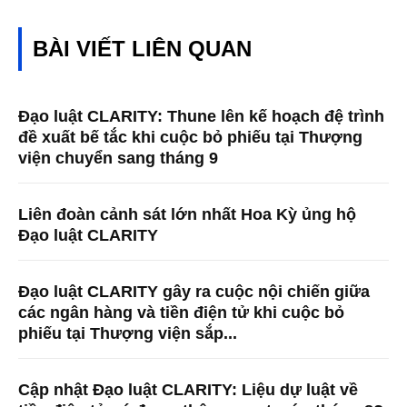
BÀI VIẾT LIÊN QUAN
Đạo luật CLARITY: Thune lên kế hoạch đệ trình
đề xuất bế tắc khi cuộc bỏ phiếu tại Thượng
viện chuyển sang tháng 9
Liên đoàn cảnh sát lớn nhất Hoa Kỳ ủng hộ
Đạo luật CLARITY
Đạo luật CLARITY gây ra cuộc nội chiến giữa
các ngân hàng và tiền điện tử khi cuộc bỏ
phiếu tại Thượng viện sắp...
Cập nhật Đạo luật CLARITY: Liệu dự luật về