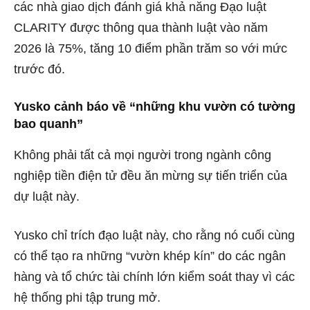
các nhà giao dịch đánh giá khả năng Đạo luật
CLARITY được thông qua thành luật vào năm
2026 là 75%, tăng 10 điểm phần trăm so với mức
trước đó.
Yusko cảnh báo về “những khu vườn có tường
bao quanh”
Không phải tất cả mọi người trong ngành công
nghiệp tiền điện tử đều ăn mừng sự tiến triển của
dự luật này
.
Yusko chỉ trích đạo luật này, cho rằng nó cuối cùng
có thể tạo ra những “vườn khép kín” do các ngân
hàng và tổ chức tài chính lớn kiểm soát thay vì các
hệ thống phi tập trung mở.