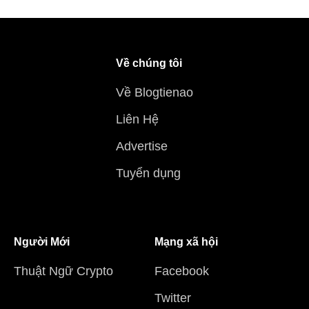
Về chúng tôi
Về Blogtienao
Liên Hệ
Advertise
Tuyển dụng
Người Mới
Mạng xã hội
Thuật Ngữ Crypto
Facebook
Twitter