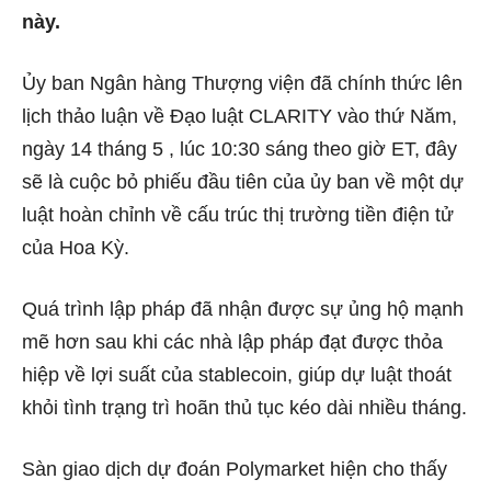
này.
Ủy ban Ngân hàng Thượng viện đã chính thức lên
lịch
thảo luận về Đạo luật CLARITY vào thứ Năm,
ngày 14 tháng 5
, lúc 10:30 sáng theo giờ ET, đây
sẽ là cuộc bỏ phiếu đầu tiên của ủy ban về một dự
luật hoàn chỉnh về cấu trúc thị trường tiền điện tử
của Hoa Kỳ.
Quá trình lập pháp đã nhận được sự ủng hộ mạnh
mẽ hơn sau khi các nhà lập pháp đạt được thỏa
hiệp về lợi suất của stablecoin, giúp dự luật thoát
khỏi tình trạng trì hoãn thủ tục kéo dài nhiều tháng.
Sàn giao dịch dự đoán Polymarket hiện cho thấy