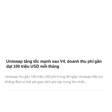
Uniswap tăng tốc mạnh sau V4, doanh thu phí gần
đạt 100 triệu USD mỗi tháng
Uniswap thu gần 100 triệu USD phí trong 30 ngày Uniswap tiếp tục
khẳng định vị thế sàn giao dịch phi tập trung lớn nhất...