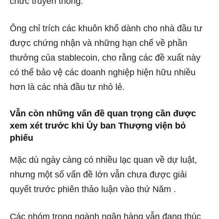
chức truyền thống.
Ông chỉ trích các khuôn khổ dành cho nhà đầu tư
được chứng nhận và những hạn chế về phần
thưởng của stablecoin, cho rằng các đề xuất này
có thể bảo vệ các doanh nghiệp hiện hữu nhiều
hơn là các nhà đầu tư nhỏ lẻ.
Vẫn còn những vấn đề quan trọng cần được
xem xét trước khi Ủy ban Thượng viện bỏ
phiếu
Mặc dù ngày càng có nhiều lạc quan về dự luật,
nhưng
một số vấn đề lớn vẫn chưa được giải
quyết trước phiên thảo luận vào thứ Năm
.
Các nhóm trong ngành ngân hàng vẫn đang thúc