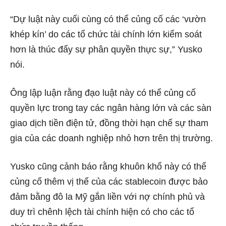
“Dự luật này cuối cùng có thể củng cố các ‘vườn
khép kín’ do các tổ chức tài chính lớn kiểm soát
hơn là thúc đẩy sự phân quyền thực sự,” Yusko
nói.
Ông lập luận rằng đạo luật này có thể củng cố
quyền lực trong tay các ngân hàng lớn và các sàn
giao dịch tiền điện tử, đồng thời hạn chế sự tham
gia của các doanh nghiệp nhỏ hơn trên thị trường.
Yusko cũng cảnh báo rằng khuôn khổ này có thể
củng cố thêm vị thế của các stablecoin được bảo
đảm bằng đô la Mỹ gắn liền với nợ chính phủ và
duy trì chênh lệch tài chính hiện có cho các tổ