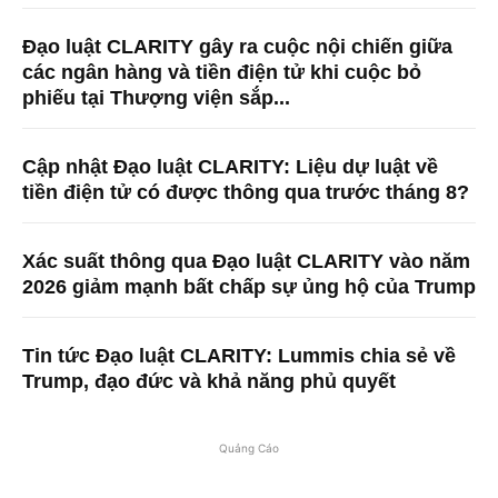
Đạo luật CLARITY gây ra cuộc nội chiến giữa
các ngân hàng và tiền điện tử khi cuộc bỏ
phiếu tại Thượng viện sắp...
Cập nhật Đạo luật CLARITY: Liệu dự luật về
tiền điện tử có được thông qua trước tháng 8?
Xác suất thông qua Đạo luật CLARITY vào năm
2026 giảm mạnh bất chấp sự ủng hộ của Trump
Tin tức Đạo luật CLARITY: Lummis chia sẻ về
Trump, đạo đức và khả năng phủ quyết
Quảng Cáo