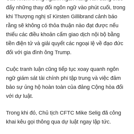
đẩy những thay đổi ngôn ngữ vào phút cuối, trong
khi Thượng nghị sĩ Kirsten Gillibrand cảnh báo
rằng sẽ không có thỏa thuận nào đạt được nếu
thiếu các điều khoản cấm giao dịch nội bộ bằng
tiền điện tử và giải quyết các ngoại lệ về đạo đức
đối với gia đình ông Trump.
Cuộc tranh luận cũng tiếp tục xoay quanh ngôn
ngữ giám sát tài chính phi tập trung và việc đảm
bảo sự ủng hộ hoàn toàn của đảng Cộng hòa đối
với dự luật.
Trong khi đó, Chủ tịch CFTC Mike Selig đã công
khai kêu gọi thông qua dự luật ngay lập tức.