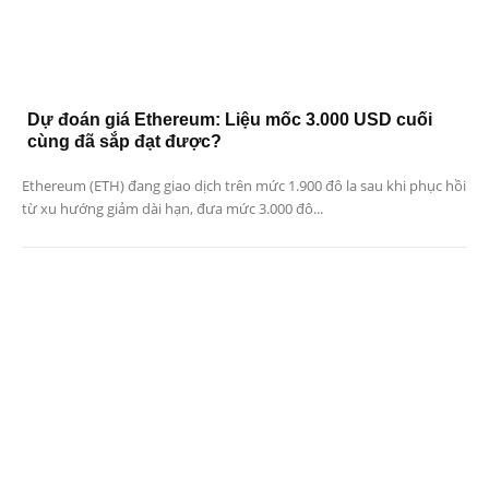
Dự đoán giá Ethereum: Liệu mốc 3.000 USD cuối
cùng đã sắp đạt được?
Ethereum (ETH) đang giao dịch trên mức 1.900 đô la sau khi phục hồi
từ xu hướng giảm dài hạn, đưa mức 3.000 đô...