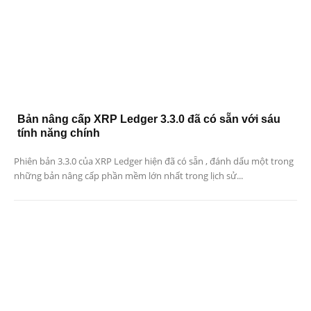
Bản nâng cấp XRP Ledger 3.3.0 đã có sẵn với sáu
tính năng chính
Phiên bản 3.3.0 của XRP Ledger hiện đã có sẵn , đánh dấu một trong
những bản nâng cấp phần mềm lớn nhất trong lịch sử...