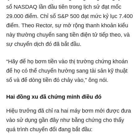
số NASDAQ lần đầu tiên trong lịch sử đạt mốc
29.000 điểm. Chỉ số S&P 500 đạt mức kỷ lục 7.400
điểm. Theo Rector, sự mở rộng thanh khoản kiểu
này thường chuyển sang tiền điện tử tiếp theo, và
sự chuyển dịch đó đã bắt đầu.
“Hãy để họ bơm tiền vào thị trường chứng khoán
để họ có thể chuyển hướng sang tài sản kỹ thuật
số và để dòng tiền đó chảy vào,” ông nói.
Hai đồng xu đã chứng minh điều đó
Hiệu trưởng đã chỉ ra hai máy bơm mới được đưa
vào sử dụng gần đây như bằng chứng cho thấy
quá trình chuyển đổi đang bắt đầu: