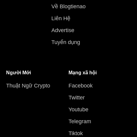
Về Blogtienao
Liên Hệ
Advertise
Tuyển dụng
Người Mới
Mạng xã hội
Thuật Ngữ Crypto
Facebook
Twitter
Youtube
Telegram
Tiktok