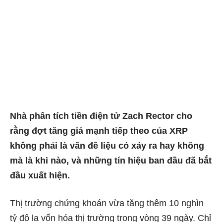
Nhà phân tích tiền điện tử Zach Rector cho
rằng đợt tăng giá mạnh tiếp theo của XRP
không phải là vấn đề liệu có xảy ra hay không
mà là khi nào, và những tín hiệu ban đầu đã bắt
đầu xuất hiện.
Thị trường chứng khoán vừa tăng thêm 10 nghìn
tỷ đô la vốn hóa thị trường trong vòng 39 ngày. Chỉ