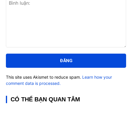
Bình
luận:
This site uses Akismet to reduce spam.
Learn how your
comment data is processed.
CÓ THỂ BẠN QUAN TÂM