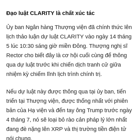
Đạo luật CLARITY là chất xúc tác
Ủy ban Ngân hàng Thượng viện đã chính thức lên
lịch thảo luận dự luật CLARITY vào ngày 14 tháng
5 lúc 10:30 sáng giờ miền Đông. Thượng nghị sĩ
Rector cho biết đây là cơ hội cuối cùng để thông
qua dự luật trước khi chiến dịch tranh cử giữa
nhiệm kỳ chiếm lĩnh lịch trình chính trị.
Nếu dự luật này được thông qua tại ủy ban, tiến
triển tại Thượng viện, được thống nhất với phiên
bản của Hạ viện và đến tay ông Trump trước ngày
4 tháng 7, nó sẽ loại bỏ rào cản pháp lý lớn nhất
đang đè nặng lên XRP và thị trường tiền điện tử
nói chung.