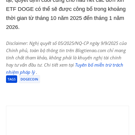
ETF DOGE có thể sẽ được công bố trong khoảng
thời gian từ tháng 10 năm 2025 đến tháng 1 năm
2026.
Disclaimer: Nghị quyết số 05/2025/NQ-CP ngày 9/9/2025 của
Chính phủ, toàn bộ thông tin trên Blogtienao.com chỉ mang
tính chất tham khảo, không phải là khuyến nghị tài chính
hay tư vấn đầu tư. Chi tiết xem tại
Tuyên bố miễn trừ trách
nhiệm pháp lý
.
TAGS
DOGECOIN