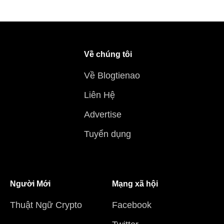
Về chúng tôi
Về Blogtienao
Liên Hệ
Advertise
Tuyển dụng
Người Mới
Mạng xã hội
Thuật Ngữ Crypto
Facebook