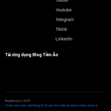
Twitter
Youtube
Telegram
Tiktok
LinkedIn
Tải ứng dụng Blog Tiền Ảo
Blogtienao © 2025
Chính sách bảo mật thông tin
|
Tuyên bố miễn trừ trách nhiệm pháp lý