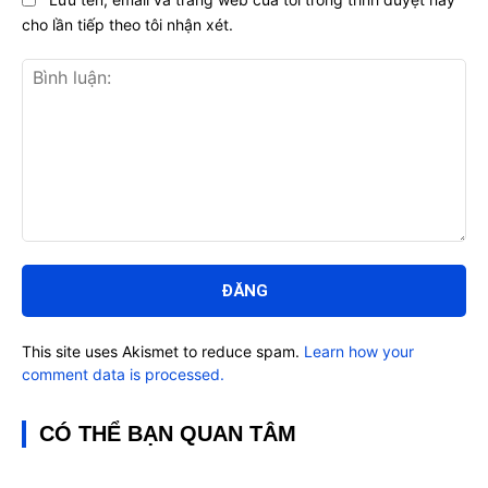
cho lần tiếp theo tôi nhận xét.
Bình
luận:
This site uses Akismet to reduce spam.
Learn how your
comment data is processed.
CÓ THỂ BẠN QUAN TÂM