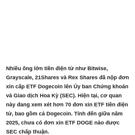
Nhiều ông lớn tiền điện tử như Bitwise,
Grayscale, 21Shares và Rex Shares đã nộp đơn
xin cấp ETF Dogecoin lên Ủy ban Chứng khoán
và Giao dịch Hoa Kỳ (SEC). Hiện tại, cơ quan
này đang xem xét hơn 70 đơn xin ETF tiền điện
tử, bao gồm cả Dogecoin. Tính đến giữa năm
2025, chưa có đơn xin ETF DOGE nào được
SEC chấp thuận.