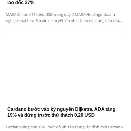
lao dốc 27%
MARA lỗ hơn 611 triệu USD trong quý II MARA Holdings, doanh
nghiệp khai thác Bitcoin niêm yết lớn nhất theo nội dung báo cáo,...
Cardano bước vào kỷ nguyên Dijkstra, ADA tăng
19% và đứng trước thử thách 0,20 USD
Cardano tăng hơn 19%, mức độ phi tập trung lập đỉnh mới Cardano