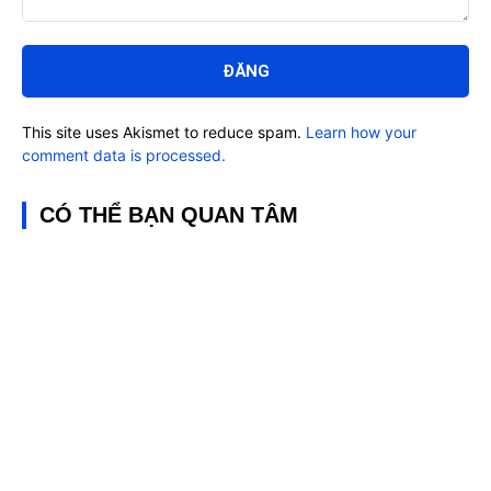
Bình
luận:
This site uses Akismet to reduce spam.
Learn how your
comment data is processed.
CÓ THỂ BẠN QUAN TÂM