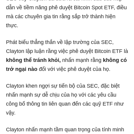
dẫn về tiềm năng phê duyệt Bitcoin Spot ETF, điều
mà các chuyên gia tin rằng sắp trở thành hiện
thực.
Phát biểu thẳng thắn về lập trường của SEC,
Clayton lập luận rằng việc phê duyệt Bitcoin ETF là
không thể tránh khỏi,
nhấn mạnh rằng
không có
trở ngại nào
đối với việc phê duyệt của họ.
Clayton khen ngợi sự tiến bộ của SEC, đặc biệt
nhấn mạnh sự dễ chịu của họ với các yêu cầu
công bố thông tin liên quan đến các quỹ ETF như
vậy.
Clayton nhấn mạnh tầm quan trọng của tính minh