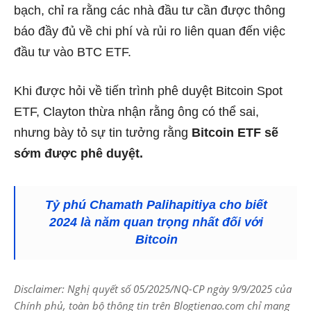
bạch, chỉ ra rằng các nhà đầu tư cần được thông
báo đầy đủ về chi phí và rủi ro liên quan đến việc
đầu tư vào BTC ETF.
Khi được hỏi về tiến trình phê duyệt Bitcoin Spot
ETF, Clayton thừa nhận rằng ông có thể sai,
nhưng bày tỏ sự tin tưởng rằng
Bitcoin ETF sẽ
sớm được phê duyệt.
Tỷ phú Chamath Palihapitiya cho biết
2024 là năm quan trọng nhất đối với
Bitcoin
Disclaimer: Nghị quyết số 05/2025/NQ-CP ngày 9/9/2025 của
Chính phủ, toàn bộ thông tin trên Blogtienao.com chỉ mang