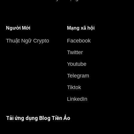
Người Mới
Mạng xã hội
Thuật Ngữ Crypto
Facebook
Twitter
Youtube
Telegram
Tiktok
LinkedIn
Tải ứng dụng Blog Tiền Ảo