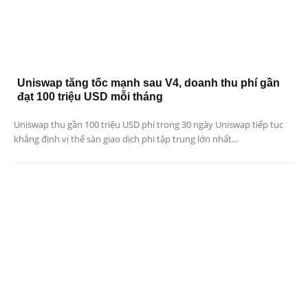
Uniswap tăng tốc mạnh sau V4, doanh thu phí gần
đạt 100 triệu USD mỗi tháng
Uniswap thu gần 100 triệu USD phí trong 30 ngày Uniswap tiếp tục
khẳng định vị thế sàn giao dịch phi tập trung lớn nhất...