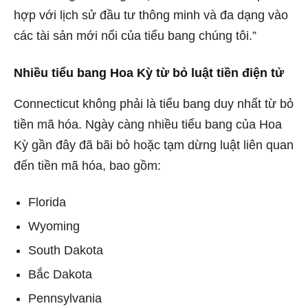
hợp với lịch sử đầu tư thông minh và đa dạng vào
các tài sản mới nổi của tiểu bang chúng tôi.”
Nhiều tiểu bang Hoa Kỳ từ bỏ luật tiền điện tử
Connecticut không phải là tiểu bang duy nhất từ ​​bỏ
tiền mã hóa. Ngày càng nhiều tiểu bang của Hoa
Kỳ gần đây đã bãi bỏ hoặc tạm dừng luật liên quan
đến tiền mã hóa, bao gồm:
Florida
Wyoming
South Dakota
Bắc Dakota
Pennsylvania