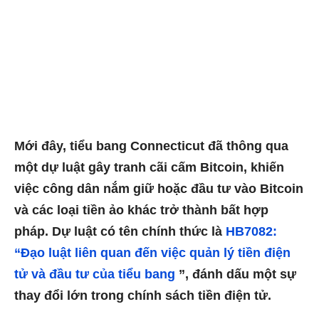
Mới đây, tiểu bang Connecticut đã thông qua
một dự luật gây tranh cãi cấm Bitcoin, khiến
việc công dân nắm giữ hoặc đầu tư vào Bitcoin
và các loại tiền ảo khác trở thành bất hợp
pháp. Dự luật có tên chính thức là
HB7082:
“Đạo luật liên quan đến việc quản lý tiền điện
tử và đầu tư của tiểu bang
”, đánh dấu một sự
thay đổi lớn trong chính sách tiền điện tử.