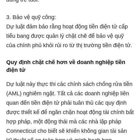
3. Bảo vệ quỹ công:
Dự luật đảm bảo rằng hoạt động tiền điện tử cấp
tiểu bang được quản lý chặt chẽ để bảo vệ quỹ
của chính phủ khỏi rủi ro từ thị trường tiền điện tử.
Quy định chặt chẽ hơn về doanh nghiệp tiền
điện tử
Dự luật này thực thi các chính sách chống rửa tiền
(AML) nghiêm ngặt. Tất cả các doanh nghiệp liên
quan đến tiền điện tử phải tuân thủ các quy định
được thiết kế để ngăn chặn hoạt động tài chính bất
hợp pháp, một động thái mà các nhà lập pháp
Connecticut cho biết sẽ khiến không gian tài sản