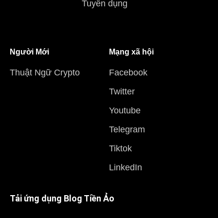
Tuyển dụng
Người Mới
Mạng xã hội
Thuật Ngữ Crypto
Facebook
Twitter
Youtube
Telegram
Tiktok
LinkedIn
Tải ứng dụng Blog Tiền Ảo