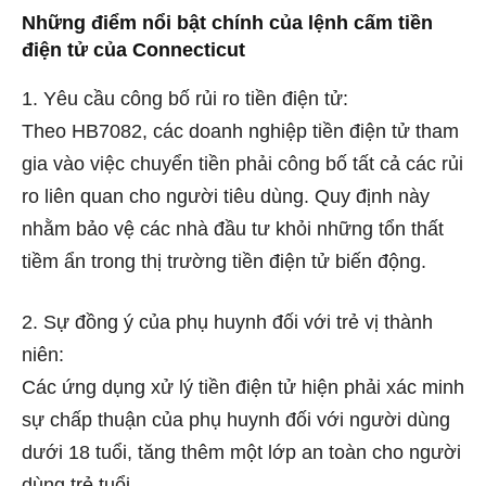
Những điểm nổi bật chính của lệnh cấm tiền
điện tử của Connecticut
1. Yêu cầu công bố rủi ro tiền điện tử:
Theo HB7082, các doanh nghiệp tiền điện tử tham
gia vào việc chuyển tiền phải công bố tất cả các rủi
ro liên quan cho người tiêu dùng. Quy định này
nhằm bảo vệ các nhà đầu tư khỏi những tổn thất
tiềm ẩn trong thị trường tiền điện tử biến động.
2. Sự đồng ý của phụ huynh đối với trẻ vị thành
niên:
Các ứng dụng xử lý tiền điện tử hiện phải xác minh
sự chấp thuận của phụ huynh đối với người dùng
dưới 18 tuổi, tăng thêm một lớp an toàn cho người
dùng trẻ tuổi.