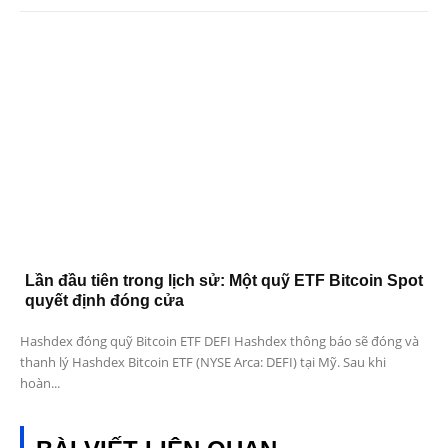
Lần đầu tiên trong lịch sử: Một quỹ ETF Bitcoin Spot
quyết định đóng cửa
Hashdex đóng quỹ Bitcoin ETF DEFI Hashdex thông báo sẽ đóng và
thanh lý Hashdex Bitcoin ETF (NYSE Arca: DEFI) tại Mỹ. Sau khi
hoàn...