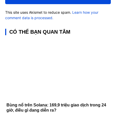
This site uses Akismet to reduce spam.
Learn how your
comment data is processed.
CÓ THỂ BẠN QUAN TÂM
Bùng nổ trên Solana: 169,9 triệu giao dịch trong 24
giờ, điều gì đang diễn ra?