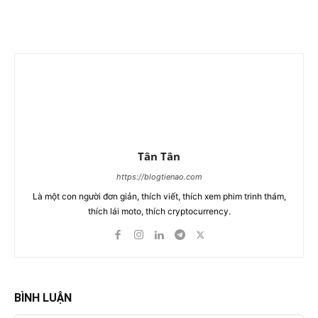
Tân Tân
https://blogtienao.com
Là một con người đơn giản, thích viết, thích xem phim trinh thám,
thích lái moto, thích cryptocurrency.
BÌNH LUẬN