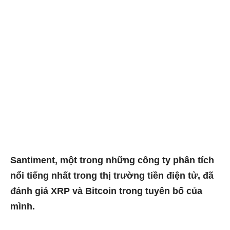
Santiment, một trong những công ty phân tích
nổi tiếng nhất trong thị trường tiền điện tử, đã
đánh giá XRP và Bitcoin trong tuyên bố của
mình.