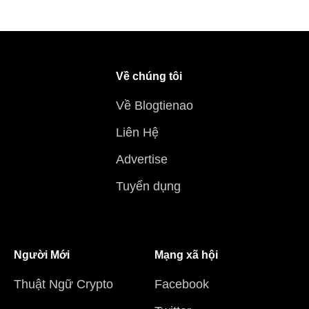
Về chúng tôi
Về Blogtienao
Liên Hệ
Advertise
Tuyển dụng
Người Mới
Mạng xã hội
Thuật Ngữ Crypto
Facebook