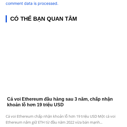
comment data is processed.
CÓ THỂ BẠN QUAN TÂM
Cá voi Ethereum đầu hàng sau 3 năm, chấp nhận
khoản lỗ hơn 19 triệu USD
Cá voi Ethereum chấp nhận khoản lỗ hơn 19 triệu USD Một cá voi
Ethereum nắm giữ ETH từ đầu năm 2022 vừa bán mạnh...