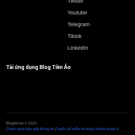
Twitter
Youtube
Telegram
Tiktok
LinkedIn
Tải ứng dụng Blog Tiền Ảo
Blogtienao © 2025
Chính sách bảo mật thông tin
|
Tuyên bố miễn trừ trách nhiệm pháp lý