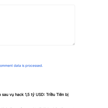
comment data is processed.
sau vụ hack 1,5 tỷ USD: Triều Tiên bị