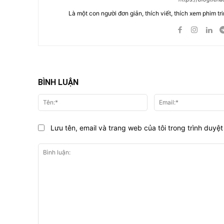
Là một con người đơn giản, thích viết, thích xem phim tri
BÌNH LUẬN
Tên:*
Lưu tên, email và trang web của tôi trong trình duyệt 