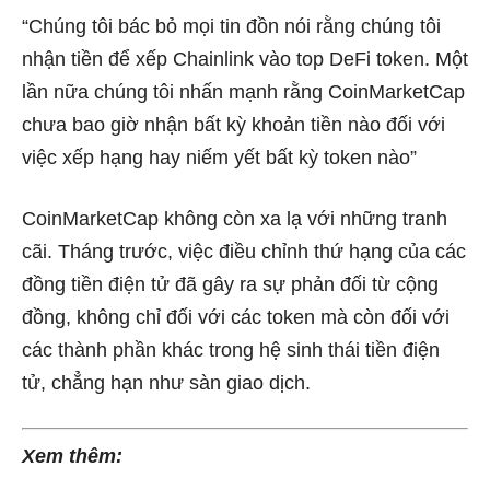
“Chúng tôi bác bỏ mọi tin đồn nói rằng chúng tôi
nhận tiền để xếp Chainlink vào top DeFi token. Một
lần nữa chúng tôi nhấn mạnh rằng CoinMarketCap
chưa bao giờ nhận bất kỳ khoản tiền nào đối với
việc xếp hạng hay niếm yết bất kỳ token nào”
CoinMarketCap không còn xa lạ với những tranh
cãi. Tháng trước, việc điều chỉnh thứ hạng của các
đồng tiền điện tử đã gây ra sự phản đối từ cộng
đồng, không chỉ đối với các token mà còn đối với
các thành phần khác trong hệ sinh thái tiền điện
tử, chẳng hạn như sàn giao dịch.
Xem thêm: