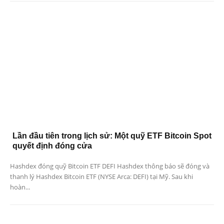
Lần đầu tiên trong lịch sử: Một quỹ ETF Bitcoin Spot
quyết định đóng cửa
Hashdex đóng quỹ Bitcoin ETF DEFI Hashdex thông báo sẽ đóng và
thanh lý Hashdex Bitcoin ETF (NYSE Arca: DEFI) tại Mỹ. Sau khi
hoàn...