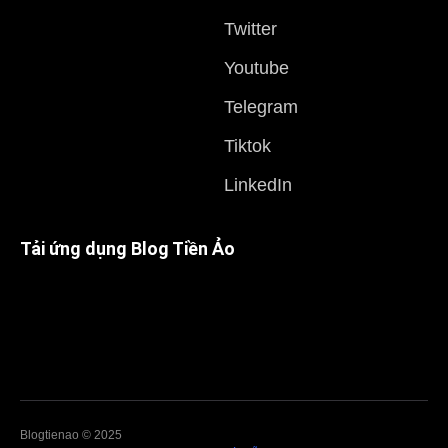
Twitter
Youtube
Telegram
Tiktok
LinkedIn
Tải ứng dụng Blog Tiền Ảo
Blogtienao © 2025