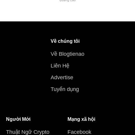
Quảng Cáo
Về chúng tôi
Về Blogtienao
Liên Hệ
Advertise
Tuyển dụng
Người Mới
Mạng xã hội
Thuật Ngữ Crypto
Facebook