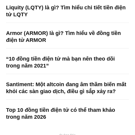
Liquity (LQTY) là gì? Tìm hiểu chi tiết tiền điện
tử LQTY
Armor (ARMOR) là gì? Tìm hiểu về đồng tiền
điện tử ARMOR
“10 đồng tiền điện tử mà bạn nên theo dõi
trong năm 2021”
Santiment: Một altcoin đang âm thầm biến mất
khỏi các sàn giao dịch, điều gì sắp xảy ra?
Top 10 đồng tiền điện tử có thể tham khảo
trong năm 2026