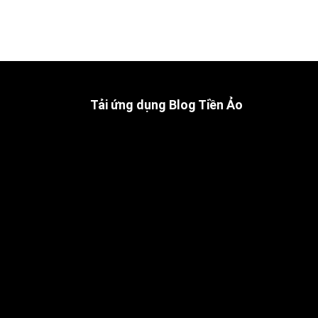
Tải ứng dụng Blog Tiền Ảo