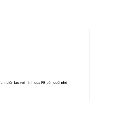
rich. Liên lạc với mình qua FB bên dưới nhé