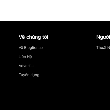
Về chúng tôi
Người
Về Blogtienao
Thuật N
Liên Hệ
Advertise
Tuyển dụng