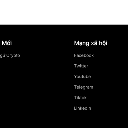
 Mới
Mạng xã hội
gữ Crypto
Facebook
Twitter
Youtube
Telegram
Tiktok
LinkedIn